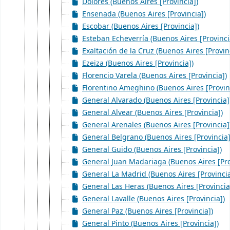
Dolores (Buenos Aires [Provincia])
Ensenada (Buenos Aires [Provincia])
Escobar (Buenos Aires [Provincia])
Esteban Echeverría (Buenos Aires [Provinci
Exaltación de la Cruz (Buenos Aires [Provin
Ezeiza (Buenos Aires [Provincia])
Florencio Varela (Buenos Aires [Provincia])
Florentino Ameghino (Buenos Aires [Provin
General Alvarado (Buenos Aires [Provincia]
General Alvear (Buenos Aires [Provincia])
General Arenales (Buenos Aires [Provincia]
General Belgrano (Buenos Aires [Provincia]
General Guido (Buenos Aires [Provincia])
General Juan Madariaga (Buenos Aires [Pro
General La Madrid (Buenos Aires [Provincia
General Las Heras (Buenos Aires [Provincia
General Lavalle (Buenos Aires [Provincia])
General Paz (Buenos Aires [Provincia])
General Pinto (Buenos Aires [Provincia])