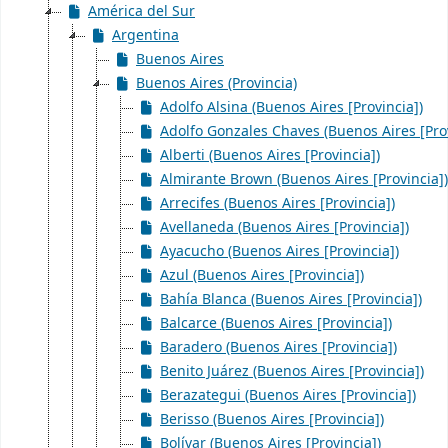
América del Sur
Argentina
Buenos Aires
Buenos Aires (Provincia)
Adolfo Alsina (Buenos Aires [Provincia])
Adolfo Gonzales Chaves (Buenos Aires [Prov
Alberti (Buenos Aires [Provincia])
Almirante Brown (Buenos Aires [Provincia])
Arrecifes (Buenos Aires [Provincia])
Avellaneda (Buenos Aires [Provincia])
Ayacucho (Buenos Aires [Provincia])
Azul (Buenos Aires [Provincia])
Bahía Blanca (Buenos Aires [Provincia])
Balcarce (Buenos Aires [Provincia])
Baradero (Buenos Aires [Provincia])
Benito Juárez (Buenos Aires [Provincia])
Berazategui (Buenos Aires [Provincia])
Berisso (Buenos Aires [Provincia])
Bolívar (Buenos Aires [Provincia])