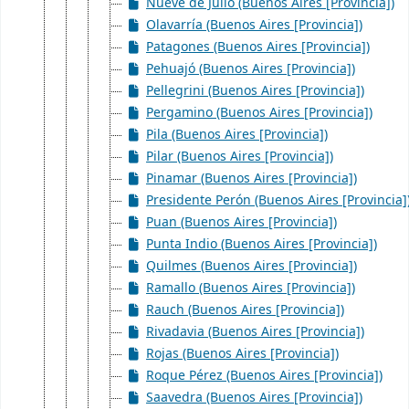
Nueve de Julio (Buenos Aires [Provincia])
Olavarría (Buenos Aires [Provincia])
Patagones (Buenos Aires [Provincia])
Pehuajó (Buenos Aires [Provincia])
Pellegrini (Buenos Aires [Provincia])
Pergamino (Buenos Aires [Provincia])
Pila (Buenos Aires [Provincia])
Pilar (Buenos Aires [Provincia])
Pinamar (Buenos Aires [Provincia])
Presidente Perón (Buenos Aires [Provincia]
Puan (Buenos Aires [Provincia])
Punta Indio (Buenos Aires [Provincia])
Quilmes (Buenos Aires [Provincia])
Ramallo (Buenos Aires [Provincia])
Rauch (Buenos Aires [Provincia])
Rivadavia (Buenos Aires [Provincia])
Rojas (Buenos Aires [Provincia])
Roque Pérez (Buenos Aires [Provincia])
Saavedra (Buenos Aires [Provincia])