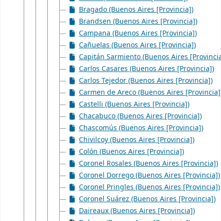
Bragado (Buenos Aires [Provincia])
Brandsen (Buenos Aires [Provincia])
Campana (Buenos Aires [Provincia])
Cañuelas (Buenos Aires [Provincia])
Capitán Sarmiento (Buenos Aires [Provincia
Carlos Casares (Buenos Aires [Provincia])
Carlos Tejedor (Buenos Aires [Provincia])
Carmen de Areco (Buenos Aires [Provincia]
Castelli (Buenos Aires [Provincia])
Chacabuco (Buenos Aires [Provincia])
Chascomús (Buenos Aires [Provincia])
Chivilcoy (Buenos Aires [Provincia])
Colón (Buenos Aires [Provincia])
Coronel Rosales (Buenos Aires [Provincia])
Coronel Dorrego (Buenos Aires [Provincia])
Coronel Pringles (Buenos Aires [Provincia])
Coronel Suárez (Buenos Aires [Provincia])
Daireaux (Buenos Aires [Provincia])