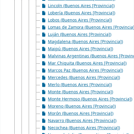
Lincoln (Buenos Aires [Provincia])
Lobería (Buenos Aires [Provincia])
Lobos (Buenos Aires [Provincia])
Lomas de Zamora (Buenos Aires [Provincia]
Luján (Buenos Aires [Provincia])
Magdalena (Buenos Aires [Provincia])
Maipú (Buenos Aires [Provincia])
Malvinas Argentinas (Buenos Aires [Provinc
Mar Chiquita (Buenos Aires [Provincia])
Marcos Paz (Buenos Aires [Provincia])
Mercedes (Buenos Aires [Provincia])
Merlo (Buenos Aires [Provincia])
Monte (Buenos Aires [Provincia])
Monte Hermoso (Buenos Aires [Provincia])
Moreno (Buenos Aires [Provincia])
Morón (Buenos Aires [Provincia])
Navarro (Buenos Aires [Provincia])
Necochea (Buenos Aires [Provincia])