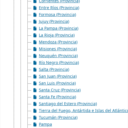
Corrientes (Provincia)
Entre Ríos (Provincia)
Formosa (Provincia)
Jujuy (Provincia)
La Pampa (Provincia)
La Rioja (Provincia)
Mendoza (Provincia)
Misiones (Provincia)
Neuquén (Provincia)
Río Negro (Provincia)
Salta (Provincia)
San Juan (Provincia)
San Luis (Provincia)
Santa Cruz (Provincia)
Santa Fe (Provincia)
Santiago del Estero (Provincia)
Tierra del Fuego, Antártida e Islas del Atlántic
Tucumán (Provincia)
Pampa