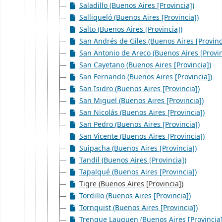
Saladillo (Buenos Aires [Provincia])
Salliqueló (Buenos Aires [Provincia])
Salto (Buenos Aires [Provincia])
San Andrés de Giles (Buenos Aires [Provinc
San Antonio de Areco (Buenos Aires [Provin
San Cayetano (Buenos Aires [Provincia])
San Fernando (Buenos Aires [Provincia])
San Isidro (Buenos Aires [Provincia])
San Miguel (Buenos Aires [Provincia])
San Nicolás (Buenos Aires [Provincia])
San Pedro (Buenos Aires [Provincia])
San Vicente (Buenos Aires [Provincia])
Suipacha (Buenos Aires [Provincia])
Tandil (Buenos Aires [Provincia])
Tapalqué (Buenos Aires [Provincia])
Tigre (Buenos Aires [Provincia])
Tordillo (Buenos Aires [Provincia])
Tornquist (Buenos Aires [Provincia])
Trenque Lauquen (Buenos Aires [Provincia]