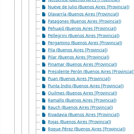
Nueve de Julio (Buenos Aires [Provincia])
Olavarría (Buenos Aires [Provincia])
Patagones (Buenos Aires [Provincia])
Pehuajó (Buenos Aires [Provincia])
Pellegrini (Buenos Aires [Provincia])
Pergamino (Buenos Aires [Provincia])
Pila (Buenos Aires [Provincia])
Pilar (Buenos Aires [Provincia])
Pinamar (Buenos Aires [Provincia])
Presidente Perón (Buenos Aires [Provincia]
Puan (Buenos Aires [Provincia])
Punta Indio (Buenos Aires [Provincia])
Quilmes (Buenos Aires [Provincia])
Ramallo (Buenos Aires [Provincia])
Rauch (Buenos Aires [Provincia])
Rivadavia (Buenos Aires [Provincia])
Rojas (Buenos Aires [Provincia])
Roque Pérez (Buenos Aires [Provincia])