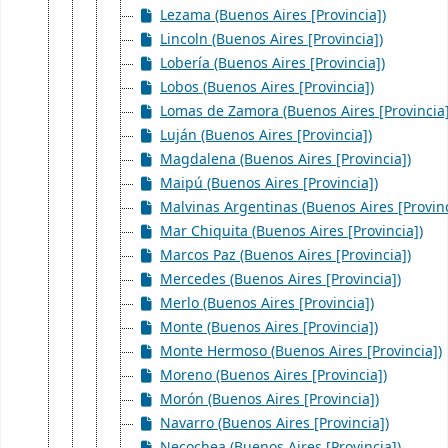
Lezama (Buenos Aires [Provincia])
Lincoln (Buenos Aires [Provincia])
Lobería (Buenos Aires [Provincia])
Lobos (Buenos Aires [Provincia])
Lomas de Zamora (Buenos Aires [Provincia]
Luján (Buenos Aires [Provincia])
Magdalena (Buenos Aires [Provincia])
Maipú (Buenos Aires [Provincia])
Malvinas Argentinas (Buenos Aires [Provinc
Mar Chiquita (Buenos Aires [Provincia])
Marcos Paz (Buenos Aires [Provincia])
Mercedes (Buenos Aires [Provincia])
Merlo (Buenos Aires [Provincia])
Monte (Buenos Aires [Provincia])
Monte Hermoso (Buenos Aires [Provincia])
Moreno (Buenos Aires [Provincia])
Morón (Buenos Aires [Provincia])
Navarro (Buenos Aires [Provincia])
Necochea (Buenos Aires [Provincia])