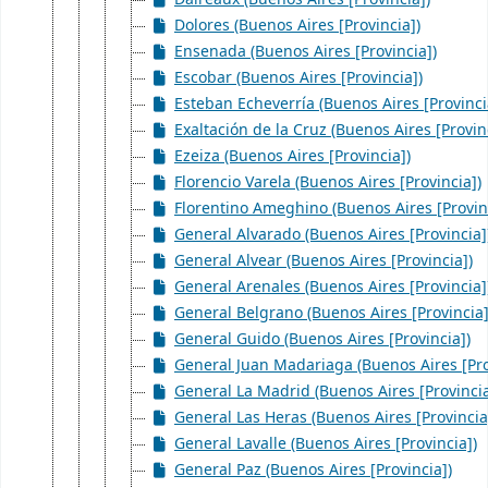
Dolores (Buenos Aires [Provincia])
Ensenada (Buenos Aires [Provincia])
Escobar (Buenos Aires [Provincia])
Esteban Echeverría (Buenos Aires [Provinci
Exaltación de la Cruz (Buenos Aires [Provin
Ezeiza (Buenos Aires [Provincia])
Florencio Varela (Buenos Aires [Provincia])
Florentino Ameghino (Buenos Aires [Provin
General Alvarado (Buenos Aires [Provincia]
General Alvear (Buenos Aires [Provincia])
General Arenales (Buenos Aires [Provincia]
General Belgrano (Buenos Aires [Provincia]
General Guido (Buenos Aires [Provincia])
General Juan Madariaga (Buenos Aires [Pro
General La Madrid (Buenos Aires [Provincia
General Las Heras (Buenos Aires [Provincia
General Lavalle (Buenos Aires [Provincia])
General Paz (Buenos Aires [Provincia])