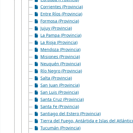
Corrientes (Provincia)
Entre Ríos (Provincia)
Formosa (Provincia)
Jujuy (Provincia)
La Pampa (Provincia)
La Rioja (Provincia)
Mendoza (Provincia)
Misiones (Provincia)
Neuquén (Provincia)
Río Negro (Provincia)
Salta (Provincia)
San Juan (Provincia)
San Luis (Provincia)
Santa Cruz (Provincia)
Santa Fe (Provincia)
Santiago del Estero (Provincia)
Tierra del Fuego, Antártida e Islas del Atlántic
Tucumán (Provincia)