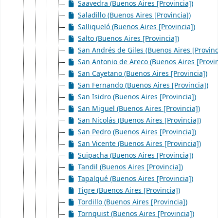
Saavedra (Buenos Aires [Provincia])
Saladillo (Buenos Aires [Provincia])
Salliqueló (Buenos Aires [Provincia])
Salto (Buenos Aires [Provincia])
San Andrés de Giles (Buenos Aires [Provinc
San Antonio de Areco (Buenos Aires [Provin
San Cayetano (Buenos Aires [Provincia])
San Fernando (Buenos Aires [Provincia])
San Isidro (Buenos Aires [Provincia])
San Miguel (Buenos Aires [Provincia])
San Nicolás (Buenos Aires [Provincia])
San Pedro (Buenos Aires [Provincia])
San Vicente (Buenos Aires [Provincia])
Suipacha (Buenos Aires [Provincia])
Tandil (Buenos Aires [Provincia])
Tapalqué (Buenos Aires [Provincia])
Tigre (Buenos Aires [Provincia])
Tordillo (Buenos Aires [Provincia])
Tornquist (Buenos Aires [Provincia])