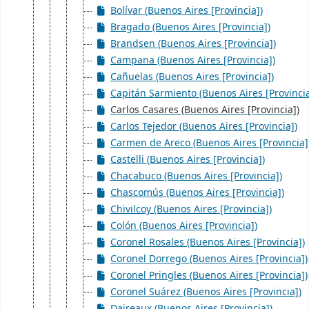
Bolívar (Buenos Aires [Provincia])
Bragado (Buenos Aires [Provincia])
Brandsen (Buenos Aires [Provincia])
Campana (Buenos Aires [Provincia])
Cañuelas (Buenos Aires [Provincia])
Capitán Sarmiento (Buenos Aires [Provincia
Carlos Casares (Buenos Aires [Provincia])
Carlos Tejedor (Buenos Aires [Provincia])
Carmen de Areco (Buenos Aires [Provincia]
Castelli (Buenos Aires [Provincia])
Chacabuco (Buenos Aires [Provincia])
Chascomús (Buenos Aires [Provincia])
Chivilcoy (Buenos Aires [Provincia])
Colón (Buenos Aires [Provincia])
Coronel Rosales (Buenos Aires [Provincia])
Coronel Dorrego (Buenos Aires [Provincia])
Coronel Pringles (Buenos Aires [Provincia])
Coronel Suárez (Buenos Aires [Provincia])
Daireaux (Buenos Aires [Provincia])