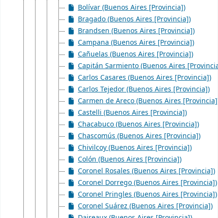
Bolívar (Buenos Aires [Provincia])
Bragado (Buenos Aires [Provincia])
Brandsen (Buenos Aires [Provincia])
Campana (Buenos Aires [Provincia])
Cañuelas (Buenos Aires [Provincia])
Capitán Sarmiento (Buenos Aires [Provincia
Carlos Casares (Buenos Aires [Provincia])
Carlos Tejedor (Buenos Aires [Provincia])
Carmen de Areco (Buenos Aires [Provincia]
Castelli (Buenos Aires [Provincia])
Chacabuco (Buenos Aires [Provincia])
Chascomús (Buenos Aires [Provincia])
Chivilcoy (Buenos Aires [Provincia])
Colón (Buenos Aires [Provincia])
Coronel Rosales (Buenos Aires [Provincia])
Coronel Dorrego (Buenos Aires [Provincia])
Coronel Pringles (Buenos Aires [Provincia])
Coronel Suárez (Buenos Aires [Provincia])
Daireaux (Buenos Aires [Provincia])