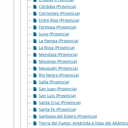
Córdoba (Provincia)
Corrientes (Provincia)
Entre Ríos (Provincia)
Formosa (Provincia)
Jujuy (Provincia)
La Pampa (Provincia)
La Rioja (Provincia)
Mendoza (Provincia)
Misiones (Provincia)
Neuquén (Provincia)
Río Negro (Provincia)
Salta (Provincia)
San Juan (Provincia)
San Luis (Provincia)
Santa Cruz (Provincia)
Santa Fe (Provincia)
Santiago del Estero (Provincia)
Tierra del Fuego, Antártida e Islas del Atlántic