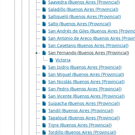
Saavedra (Buenos Aires [Provincia])
Saladillo (Buenos Aires [Provincia])
Salliqueló (Buenos Aires [Provincia])
Salto (Buenos Aires [Provincia])
San Andrés de Giles (Buenos Aires [Provinc
San Antonio de Areco (Buenos Aires [Provin
San Cayetano (Buenos Aires [Provincia])
San Fernando (Buenos Aires [Provincia])
Victoria
San Isidro (Buenos Aires [Provincia])
San Miguel (Buenos Aires [Provincia])
San Nicolás (Buenos Aires [Provincia])
San Pedro (Buenos Aires [Provincia])
San Vicente (Buenos Aires [Provincia])
Suipacha (Buenos Aires [Provincia])
Tandil (Buenos Aires [Provincia])
Tapalqué (Buenos Aires [Provincia])
Tigre (Buenos Aires [Provincia])
Tordillo (Buenos Aires [Provincia])