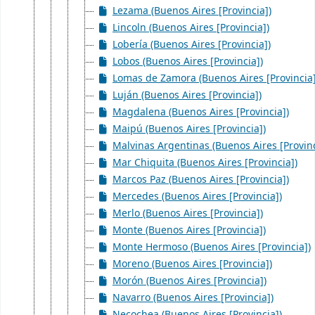
Lezama (Buenos Aires [Provincia])
Lincoln (Buenos Aires [Provincia])
Lobería (Buenos Aires [Provincia])
Lobos (Buenos Aires [Provincia])
Lomas de Zamora (Buenos Aires [Provincia]
Luján (Buenos Aires [Provincia])
Magdalena (Buenos Aires [Provincia])
Maipú (Buenos Aires [Provincia])
Malvinas Argentinas (Buenos Aires [Provinc
Mar Chiquita (Buenos Aires [Provincia])
Marcos Paz (Buenos Aires [Provincia])
Mercedes (Buenos Aires [Provincia])
Merlo (Buenos Aires [Provincia])
Monte (Buenos Aires [Provincia])
Monte Hermoso (Buenos Aires [Provincia])
Moreno (Buenos Aires [Provincia])
Morón (Buenos Aires [Provincia])
Navarro (Buenos Aires [Provincia])
Necochea (Buenos Aires [Provincia])