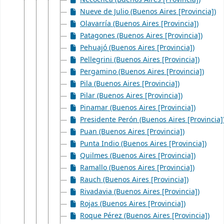
Nueve de Julio (Buenos Aires [Provincia])
Olavarría (Buenos Aires [Provincia])
Patagones (Buenos Aires [Provincia])
Pehuajó (Buenos Aires [Provincia])
Pellegrini (Buenos Aires [Provincia])
Pergamino (Buenos Aires [Provincia])
Pila (Buenos Aires [Provincia])
Pilar (Buenos Aires [Provincia])
Pinamar (Buenos Aires [Provincia])
Presidente Perón (Buenos Aires [Provincia]
Puan (Buenos Aires [Provincia])
Punta Indio (Buenos Aires [Provincia])
Quilmes (Buenos Aires [Provincia])
Ramallo (Buenos Aires [Provincia])
Rauch (Buenos Aires [Provincia])
Rivadavia (Buenos Aires [Provincia])
Rojas (Buenos Aires [Provincia])
Roque Pérez (Buenos Aires [Provincia])