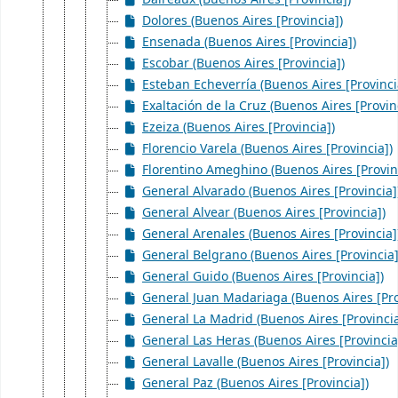
Dolores (Buenos Aires [Provincia])
Ensenada (Buenos Aires [Provincia])
Escobar (Buenos Aires [Provincia])
Esteban Echeverría (Buenos Aires [Provinci
Exaltación de la Cruz (Buenos Aires [Provin
Ezeiza (Buenos Aires [Provincia])
Florencio Varela (Buenos Aires [Provincia])
Florentino Ameghino (Buenos Aires [Provin
General Alvarado (Buenos Aires [Provincia]
General Alvear (Buenos Aires [Provincia])
General Arenales (Buenos Aires [Provincia]
General Belgrano (Buenos Aires [Provincia]
General Guido (Buenos Aires [Provincia])
General Juan Madariaga (Buenos Aires [Pro
General La Madrid (Buenos Aires [Provincia
General Las Heras (Buenos Aires [Provincia
General Lavalle (Buenos Aires [Provincia])
General Paz (Buenos Aires [Provincia])