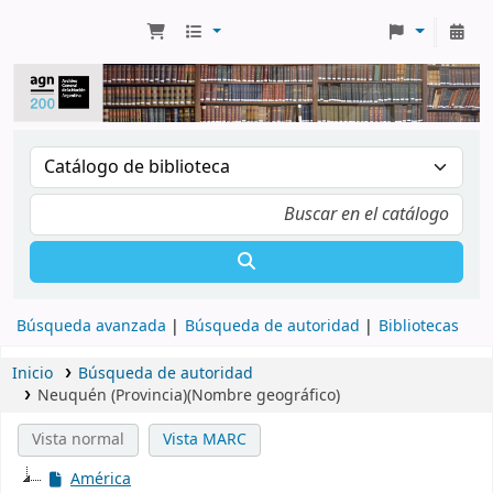
Búsqueda avanzada
Búsqueda de autoridad
Bibliotecas
Inicio
Búsqueda de autoridad
Neuquén (Provincia)(Nombre geográfico)
Vista normal
Vista MARC
América