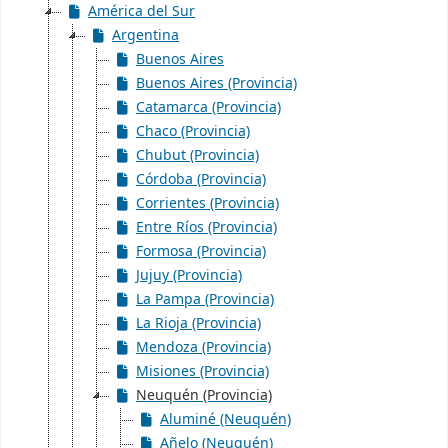
América del Sur
Argentina
Buenos Aires
Buenos Aires (Provincia)
Catamarca (Provincia)
Chaco (Provincia)
Chubut (Provincia)
Córdoba (Provincia)
Corrientes (Provincia)
Entre Ríos (Provincia)
Formosa (Provincia)
Jujuy (Provincia)
La Pampa (Provincia)
La Rioja (Provincia)
Mendoza (Provincia)
Misiones (Provincia)
Neuquén (Provincia)
Aluminé (Neuquén)
Añelo (Neuquén)