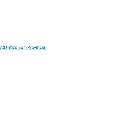
Atlántico Sur (Provincia)