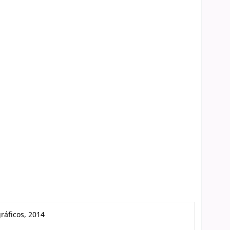
ráficos, 2014