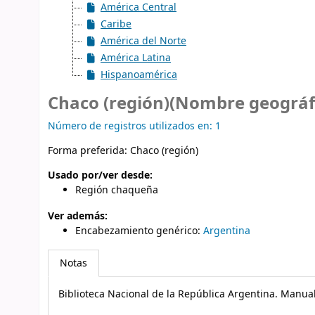
América Central
Caribe
América del Norte
América Latina
Hispanoamérica
Chaco (región)(Nombre geográf
Número de registros utilizados en: 1
Forma preferida:
Chaco (región)
Usado por/ver desde:
Región chaqueña
Ver además:
Encabezamiento genérico
:
Argentina
Notas
Biblioteca Nacional de la República Argentina. Manua