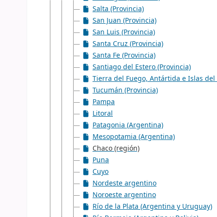
Salta (Provincia)
San Juan (Provincia)
San Luis (Provincia)
Santa Cruz (Provincia)
Santa Fe (Provincia)
Santiago del Estero (Provincia)
Tierra del Fuego, Antártida e Islas del 
Tucumán (Provincia)
Pampa
Litoral
Patagonia (Argentina)
Mesopotamia (Argentina)
Chaco (región)
Puna
Cuyo
Nordeste argentino
Noroeste argentino
Río de la Plata (Argentina y Uruguay)