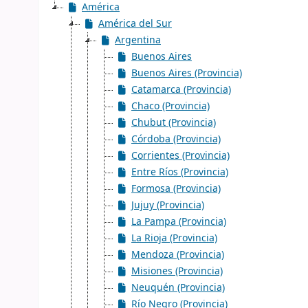
América
América del Sur
Argentina
Buenos Aires
Buenos Aires (Provincia)
Catamarca (Provincia)
Chaco (Provincia)
Chubut (Provincia)
Córdoba (Provincia)
Corrientes (Provincia)
Entre Ríos (Provincia)
Formosa (Provincia)
Jujuy (Provincia)
La Pampa (Provincia)
La Rioja (Provincia)
Mendoza (Provincia)
Misiones (Provincia)
Neuquén (Provincia)
Río Negro (Provincia)