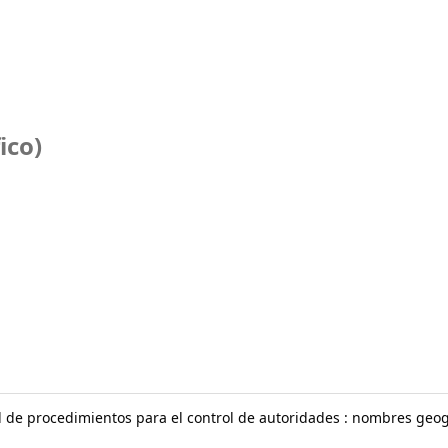
ico)
l de procedimientos para el control de autoridades : nombres geog