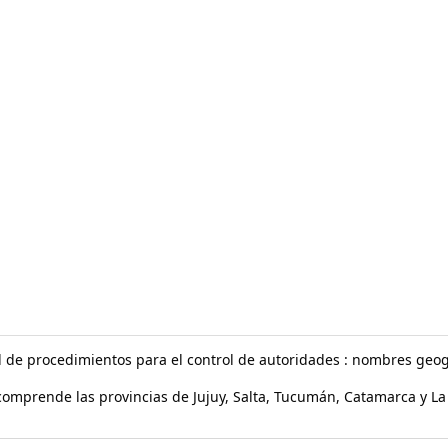
l de procedimientos para el control de autoridades : nombres geog
omprende las provincias de Jujuy, Salta, Tucumán, Catamarca y La R