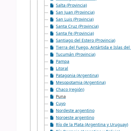
Salta (Provincia)
San Juan (Provincia)
San Luis (Provincia)
Santa Cruz (Provincia)
Santa Fe (Provincia)
Santiago del Estero (Provincia)
Tierra del Fuego, Antártida e Islas del 
Tucumán (Provincia)
Pampa
Litoral
Patagonia (Argentina)
Mesopotamia (Argentina)
Chaco (región)
Puna
Cuyo
Nordeste argentino
Noroeste argentino
Río de la Plata (Argentina y Uruguay)