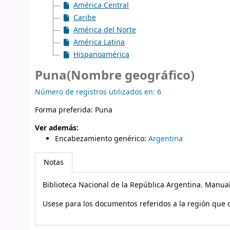
América Central
Caribe
América del Norte
América Latina
Hispanoamérica
Puna(Nombre geográfico)
Número de registros utilizados en: 6
Forma preferida:
Puna
Ver además:
Encabezamiento genérico
:
Argentina
Notas
Biblioteca Nacional de la República Argentina. Manua
Usese para los documentos referidos a la región que c