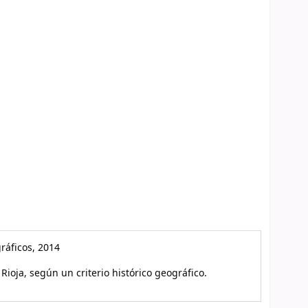
ráficos, 2014
ioja, según un criterio histórico geográfico.