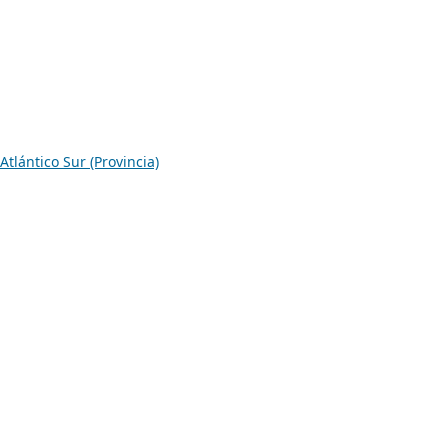
Atlántico Sur (Provincia)