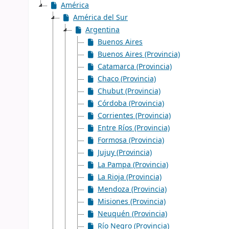
América
América del Sur
Argentina
Buenos Aires
Buenos Aires (Provincia)
Catamarca (Provincia)
Chaco (Provincia)
Chubut (Provincia)
Córdoba (Provincia)
Corrientes (Provincia)
Entre Ríos (Provincia)
Formosa (Provincia)
Jujuy (Provincia)
La Pampa (Provincia)
La Rioja (Provincia)
Mendoza (Provincia)
Misiones (Provincia)
Neuquén (Provincia)
Río Negro (Provincia)