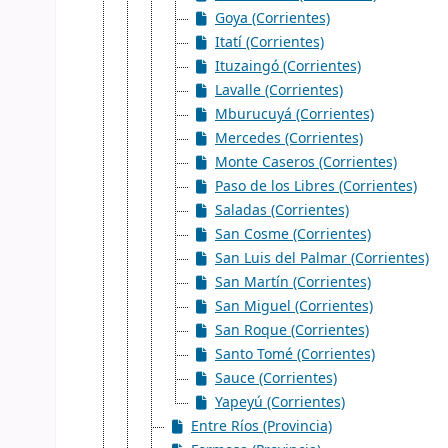
Goya (Corrientes)
Itatí (Corrientes)
Ituzaingó (Corrientes)
Lavalle (Corrientes)
Mburucuyá (Corrientes)
Mercedes (Corrientes)
Monte Caseros (Corrientes)
Paso de los Libres (Corrientes)
Saladas (Corrientes)
San Cosme (Corrientes)
San Luis del Palmar (Corrientes)
San Martín (Corrientes)
San Miguel (Corrientes)
San Roque (Corrientes)
Santo Tomé (Corrientes)
Sauce (Corrientes)
Yapeyú (Corrientes)
Entre Ríos (Provincia)