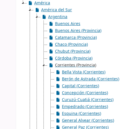
América
América del Sur
Argentina
Buenos Aires
Buenos Aires (Provincia)
Catamarca (Provincia)
Chaco (Provincia)
Chubut (Provincia)
Córdoba (Provincia)
Corrientes (Provincia)
Bella Vista (Corrientes)
Berón de Astrada (Corrientes)
Capital (Corrientes)
Concepción (Corrientes)
Curuzú-Cuatiá (Corrientes)
Empedrado (Corrientes)
Esquina (Corrientes)
General Alvear (Corrientes)
General Paz (Corrientes)