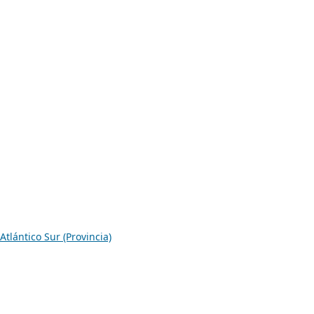
Atlántico Sur (Provincia)