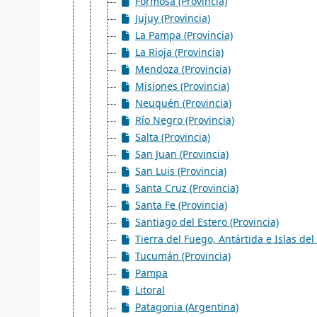
Formosa (Provincia)
Jujuy (Provincia)
La Pampa (Provincia)
La Rioja (Provincia)
Mendoza (Provincia)
Misiones (Provincia)
Neuquén (Provincia)
Río Negro (Provincia)
Salta (Provincia)
San Juan (Provincia)
San Luis (Provincia)
Santa Cruz (Provincia)
Santa Fe (Provincia)
Santiago del Estero (Provincia)
Tierra del Fuego, Antártida e Islas del 
Tucumán (Provincia)
Pampa
Litoral
Patagonia (Argentina)