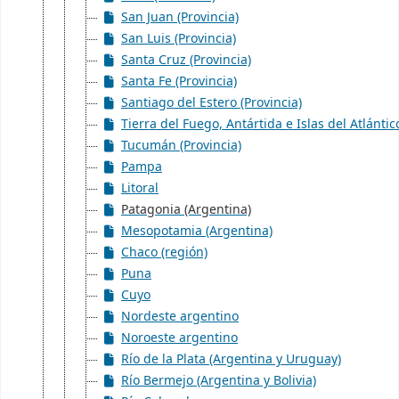
San Juan (Provincia)
San Luis (Provincia)
Santa Cruz (Provincia)
Santa Fe (Provincia)
Santiago del Estero (Provincia)
Tierra del Fuego, Antártida e Islas del Atlántic
Tucumán (Provincia)
Pampa
Litoral
Patagonia (Argentina)
Mesopotamia (Argentina)
Chaco (región)
Puna
Cuyo
Nordeste argentino
Noroeste argentino
Río de la Plata (Argentina y Uruguay)
Río Bermejo (Argentina y Bolivia)