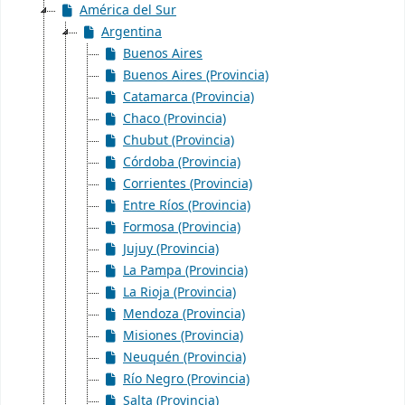
América del Sur
Argentina
Buenos Aires
Buenos Aires (Provincia)
Catamarca (Provincia)
Chaco (Provincia)
Chubut (Provincia)
Córdoba (Provincia)
Corrientes (Provincia)
Entre Ríos (Provincia)
Formosa (Provincia)
Jujuy (Provincia)
La Pampa (Provincia)
La Rioja (Provincia)
Mendoza (Provincia)
Misiones (Provincia)
Neuquén (Provincia)
Río Negro (Provincia)
Salta (Provincia)