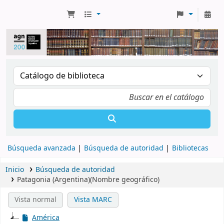
Búsqueda avanzada
Búsqueda de autoridad
Bibliotecas
Inicio
Búsqueda de autoridad
Patagonia (Argentina)(Nombre geográfico)
Vista normal
Vista MARC
América