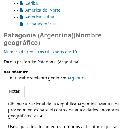
Caribe
América del Norte
América Latina
Hispanoamérica
Patagonia (Argentina)(Nombre
geográfico)
Número de registros utilizados en: 10
Forma preferida:
Patagonia (Argentina)
Ver además:
Encabezamiento genérico
:
Argentina
Notas
Biblioteca Nacional de la República Argentina. Manual de
procedimientos para el control de autoridades : nombres
geográficos, 2014
Usese para los documentos referidos al territorio que se