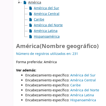
América
América del Sur
América Central
Caribe
América del Norte
América Latina
Hispanoamérica
América(Nombre geográfico)
Número de registros utilizados en: 231
Forma preferida:
América
Ver además:
Encabezamiento específico
:
América del Sur
Encabezamiento específico
:
América Central
Encabezamiento específico
:
Caribe
Encabezamiento específico
:
América del Norte
Encabezamiento específico
:
América Latina
Encabezamiento específico
:
Hispanoamérica