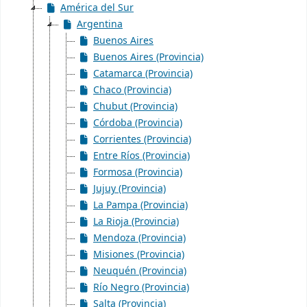
América del Sur
Argentina
Buenos Aires
Buenos Aires (Provincia)
Catamarca (Provincia)
Chaco (Provincia)
Chubut (Provincia)
Córdoba (Provincia)
Corrientes (Provincia)
Entre Ríos (Provincia)
Formosa (Provincia)
Jujuy (Provincia)
La Pampa (Provincia)
La Rioja (Provincia)
Mendoza (Provincia)
Misiones (Provincia)
Neuquén (Provincia)
Río Negro (Provincia)
Salta (Provincia)