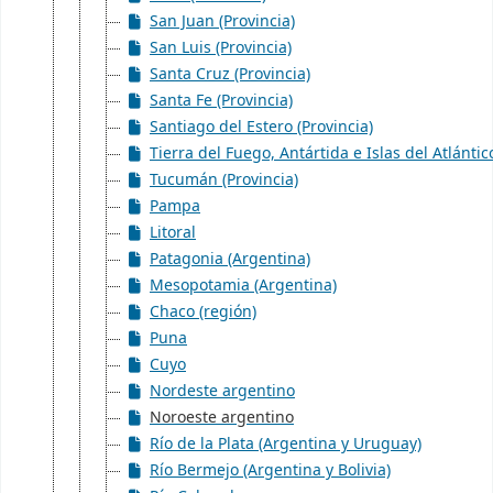
San Juan (Provincia)
San Luis (Provincia)
Santa Cruz (Provincia)
Santa Fe (Provincia)
Santiago del Estero (Provincia)
Tierra del Fuego, Antártida e Islas del Atlántic
Tucumán (Provincia)
Pampa
Litoral
Patagonia (Argentina)
Mesopotamia (Argentina)
Chaco (región)
Puna
Cuyo
Nordeste argentino
Noroeste argentino
Río de la Plata (Argentina y Uruguay)
Río Bermejo (Argentina y Bolivia)