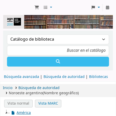
Búsqueda avanzada
Búsqueda de autoridad
Bibliotecas
Inicio
Búsqueda de autoridad
Noroeste argentino(Nombre geográfico)
Vista normal
Vista MARC
América