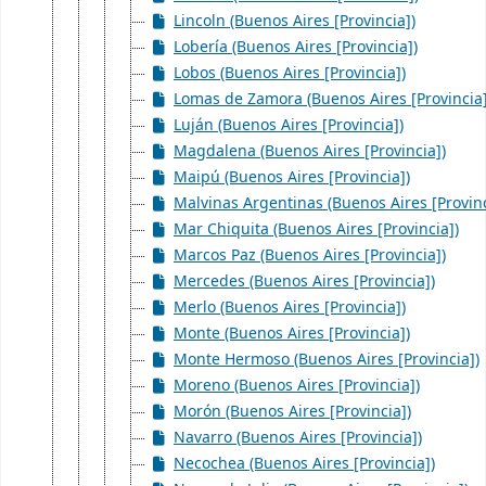
Lincoln (Buenos Aires [Provincia])
Lobería (Buenos Aires [Provincia])
Lobos (Buenos Aires [Provincia])
Lomas de Zamora (Buenos Aires [Provincia]
Luján (Buenos Aires [Provincia])
Magdalena (Buenos Aires [Provincia])
Maipú (Buenos Aires [Provincia])
Malvinas Argentinas (Buenos Aires [Provinc
Mar Chiquita (Buenos Aires [Provincia])
Marcos Paz (Buenos Aires [Provincia])
Mercedes (Buenos Aires [Provincia])
Merlo (Buenos Aires [Provincia])
Monte (Buenos Aires [Provincia])
Monte Hermoso (Buenos Aires [Provincia])
Moreno (Buenos Aires [Provincia])
Morón (Buenos Aires [Provincia])
Navarro (Buenos Aires [Provincia])
Necochea (Buenos Aires [Provincia])