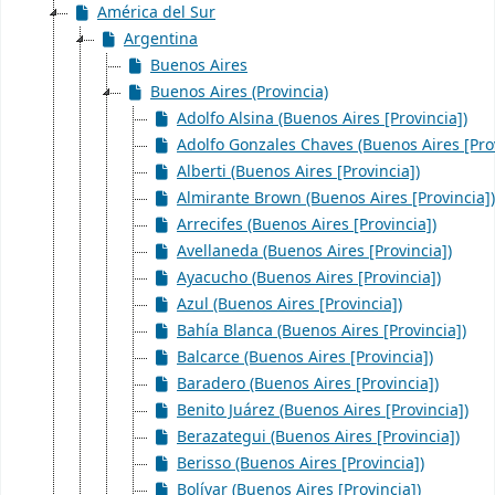
América del Sur
Argentina
Buenos Aires
Buenos Aires (Provincia)
Adolfo Alsina (Buenos Aires [Provincia])
Adolfo Gonzales Chaves (Buenos Aires [Prov
Alberti (Buenos Aires [Provincia])
Almirante Brown (Buenos Aires [Provincia])
Arrecifes (Buenos Aires [Provincia])
Avellaneda (Buenos Aires [Provincia])
Ayacucho (Buenos Aires [Provincia])
Azul (Buenos Aires [Provincia])
Bahía Blanca (Buenos Aires [Provincia])
Balcarce (Buenos Aires [Provincia])
Baradero (Buenos Aires [Provincia])
Benito Juárez (Buenos Aires [Provincia])
Berazategui (Buenos Aires [Provincia])
Berisso (Buenos Aires [Provincia])
Bolívar (Buenos Aires [Provincia])