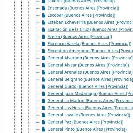
Dolores (Buenos Aires [Provincia])
Ensenada (Buenos Aires [Provincia])
Escobar (Buenos Aires [Provincia])
Esteban Echeverría (Buenos Aires [Provinci
Exaltación de la Cruz (Buenos Aires [Provin
Ezeiza (Buenos Aires [Provincia])
Florencio Varela (Buenos Aires [Provincia])
Florentino Ameghino (Buenos Aires [Provin
General Alvarado (Buenos Aires [Provincia]
General Alvear (Buenos Aires [Provincia])
General Arenales (Buenos Aires [Provincia]
General Belgrano (Buenos Aires [Provincia]
General Guido (Buenos Aires [Provincia])
General Juan Madariaga (Buenos Aires [Pro
General La Madrid (Buenos Aires [Provincia
General Las Heras (Buenos Aires [Provincia
General Lavalle (Buenos Aires [Provincia])
General Paz (Buenos Aires [Provincia])
General Pinto (Buenos Aires [Provincia])