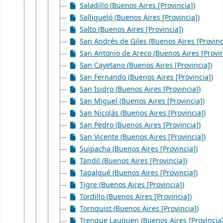
Saladillo (Buenos Aires [Provincia])
Salliqueló (Buenos Aires [Provincia])
Salto (Buenos Aires [Provincia])
San Andrés de Giles (Buenos Aires [Provinc
San Antonio de Areco (Buenos Aires [Provin
San Cayetano (Buenos Aires [Provincia])
San Fernando (Buenos Aires [Provincia])
San Isidro (Buenos Aires [Provincia])
San Miguel (Buenos Aires [Provincia])
San Nicolás (Buenos Aires [Provincia])
San Pedro (Buenos Aires [Provincia])
San Vicente (Buenos Aires [Provincia])
Suipacha (Buenos Aires [Provincia])
Tandil (Buenos Aires [Provincia])
Tapalqué (Buenos Aires [Provincia])
Tigre (Buenos Aires [Provincia])
Tordillo (Buenos Aires [Provincia])
Tornquist (Buenos Aires [Provincia])
Trenque Lauquen (Buenos Aires [Provincia]