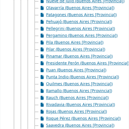
Nueve de Julio (Buenos Aires [Provincia])
Olavarría (Buenos Aires [Provincia])
Patagones (Buenos Aires [Provincia])
Pehuajó (Buenos Aires [Provincia])
Pellegrini (Buenos Aires [Provincia])
Pergamino (Buenos Aires [Provincia])
Pila (Buenos Aires [Provincia])
Pilar (Buenos Aires [Provincia])
Pinamar (Buenos Aires [Provincia])
Presidente Perón (Buenos Aires [Provincia]
Puan (Buenos Aires [Provincia])
Punta Indio (Buenos Aires [Provincia])
Quilmes (Buenos Aires [Provincia])
Ramallo (Buenos Aires [Provincia])
Rauch (Buenos Aires [Provincia])
Rivadavia (Buenos Aires [Provincia])
Rojas (Buenos Aires [Provincia])
Roque Pérez (Buenos Aires [Provincia])
Saavedra (Buenos Aires [Provincia])