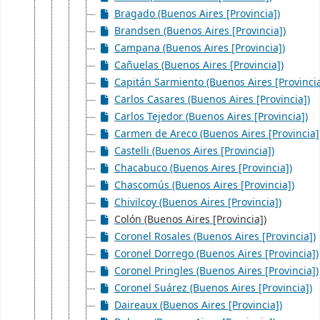
Bragado (Buenos Aires [Provincia])
Brandsen (Buenos Aires [Provincia])
Campana (Buenos Aires [Provincia])
Cañuelas (Buenos Aires [Provincia])
Capitán Sarmiento (Buenos Aires [Provincia
Carlos Casares (Buenos Aires [Provincia])
Carlos Tejedor (Buenos Aires [Provincia])
Carmen de Areco (Buenos Aires [Provincia]
Castelli (Buenos Aires [Provincia])
Chacabuco (Buenos Aires [Provincia])
Chascomús (Buenos Aires [Provincia])
Chivilcoy (Buenos Aires [Provincia])
Colón (Buenos Aires [Provincia])
Coronel Rosales (Buenos Aires [Provincia])
Coronel Dorrego (Buenos Aires [Provincia])
Coronel Pringles (Buenos Aires [Provincia])
Coronel Suárez (Buenos Aires [Provincia])
Daireaux (Buenos Aires [Provincia])