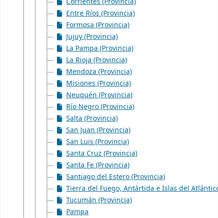
Corrientes (Provincia)
Entre Ríos (Provincia)
Formosa (Provincia)
Jujuy (Provincia)
La Pampa (Provincia)
La Rioja (Provincia)
Mendoza (Provincia)
Misiones (Provincia)
Neuquén (Provincia)
Río Negro (Provincia)
Salta (Provincia)
San Juan (Provincia)
San Luis (Provincia)
Santa Cruz (Provincia)
Santa Fe (Provincia)
Santiago del Estero (Provincia)
Tierra del Fuego, Antártida e Islas del Atlántic
Tucumán (Provincia)
Pampa