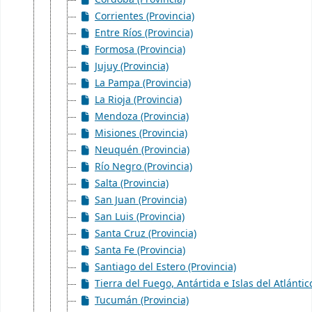
Corrientes (Provincia)
Entre Ríos (Provincia)
Formosa (Provincia)
Jujuy (Provincia)
La Pampa (Provincia)
La Rioja (Provincia)
Mendoza (Provincia)
Misiones (Provincia)
Neuquén (Provincia)
Río Negro (Provincia)
Salta (Provincia)
San Juan (Provincia)
San Luis (Provincia)
Santa Cruz (Provincia)
Santa Fe (Provincia)
Santiago del Estero (Provincia)
Tierra del Fuego, Antártida e Islas del Atlántic
Tucumán (Provincia)