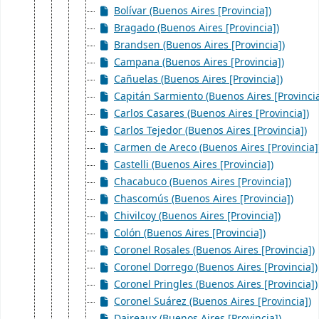
Bolívar (Buenos Aires [Provincia])
Bragado (Buenos Aires [Provincia])
Brandsen (Buenos Aires [Provincia])
Campana (Buenos Aires [Provincia])
Cañuelas (Buenos Aires [Provincia])
Capitán Sarmiento (Buenos Aires [Provincia
Carlos Casares (Buenos Aires [Provincia])
Carlos Tejedor (Buenos Aires [Provincia])
Carmen de Areco (Buenos Aires [Provincia]
Castelli (Buenos Aires [Provincia])
Chacabuco (Buenos Aires [Provincia])
Chascomús (Buenos Aires [Provincia])
Chivilcoy (Buenos Aires [Provincia])
Colón (Buenos Aires [Provincia])
Coronel Rosales (Buenos Aires [Provincia])
Coronel Dorrego (Buenos Aires [Provincia])
Coronel Pringles (Buenos Aires [Provincia])
Coronel Suárez (Buenos Aires [Provincia])
Daireaux (Buenos Aires [Provincia])