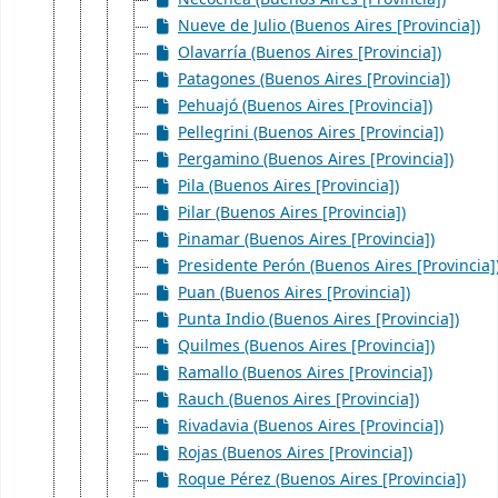
Nueve de Julio (Buenos Aires [Provincia])
Olavarría (Buenos Aires [Provincia])
Patagones (Buenos Aires [Provincia])
Pehuajó (Buenos Aires [Provincia])
Pellegrini (Buenos Aires [Provincia])
Pergamino (Buenos Aires [Provincia])
Pila (Buenos Aires [Provincia])
Pilar (Buenos Aires [Provincia])
Pinamar (Buenos Aires [Provincia])
Presidente Perón (Buenos Aires [Provincia]
Puan (Buenos Aires [Provincia])
Punta Indio (Buenos Aires [Provincia])
Quilmes (Buenos Aires [Provincia])
Ramallo (Buenos Aires [Provincia])
Rauch (Buenos Aires [Provincia])
Rivadavia (Buenos Aires [Provincia])
Rojas (Buenos Aires [Provincia])
Roque Pérez (Buenos Aires [Provincia])