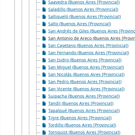
Saavedra (Buenos Aires [Provincia])
Saladillo (Buenos Aires [Provincia])
Salliqueló (Buenos Aires [Provincia])
Salto (Buenos Aires [Provincia])
San Andrés de Giles (Buenos Aires [Provinc
San Antonio de Areco (Buenos Aires [Provin
San Cayetano (Buenos Aires [Provincia])
San Fernando (Buenos Aires [Provincia])
San Isidro (Buenos Aires [Provincia])
San Miguel (Buenos Aires [Provincia])
San Nicolás (Buenos Aires [Provincia])
San Pedro (Buenos Aires [Provincia])
San Vicente (Buenos Aires [Provincia])
Suipacha (Buenos Aires [Provincia])
Tandil (Buenos Aires [Provincia])
Tapalqué (Buenos Aires [Provincia])
Tigre (Buenos Aires [Provincia])
Tordillo (Buenos Aires [Provincia])
Tornquist (Buenos Aires [Provincia])