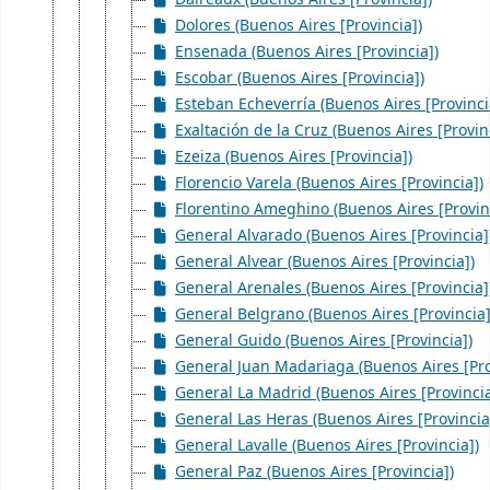
Dolores (Buenos Aires [Provincia])
Ensenada (Buenos Aires [Provincia])
Escobar (Buenos Aires [Provincia])
Esteban Echeverría (Buenos Aires [Provinci
Exaltación de la Cruz (Buenos Aires [Provin
Ezeiza (Buenos Aires [Provincia])
Florencio Varela (Buenos Aires [Provincia])
Florentino Ameghino (Buenos Aires [Provin
General Alvarado (Buenos Aires [Provincia]
General Alvear (Buenos Aires [Provincia])
General Arenales (Buenos Aires [Provincia]
General Belgrano (Buenos Aires [Provincia]
General Guido (Buenos Aires [Provincia])
General Juan Madariaga (Buenos Aires [Pro
General La Madrid (Buenos Aires [Provincia
General Las Heras (Buenos Aires [Provincia
General Lavalle (Buenos Aires [Provincia])
General Paz (Buenos Aires [Provincia])