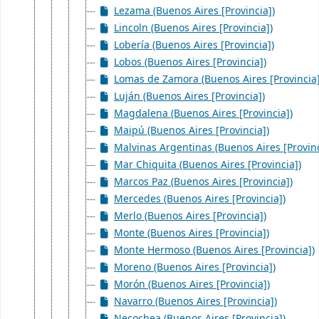
Lezama (Buenos Aires [Provincia])
Lincoln (Buenos Aires [Provincia])
Lobería (Buenos Aires [Provincia])
Lobos (Buenos Aires [Provincia])
Lomas de Zamora (Buenos Aires [Provincia]
Luján (Buenos Aires [Provincia])
Magdalena (Buenos Aires [Provincia])
Maipú (Buenos Aires [Provincia])
Malvinas Argentinas (Buenos Aires [Provinc
Mar Chiquita (Buenos Aires [Provincia])
Marcos Paz (Buenos Aires [Provincia])
Mercedes (Buenos Aires [Provincia])
Merlo (Buenos Aires [Provincia])
Monte (Buenos Aires [Provincia])
Monte Hermoso (Buenos Aires [Provincia])
Moreno (Buenos Aires [Provincia])
Morón (Buenos Aires [Provincia])
Navarro (Buenos Aires [Provincia])
Necochea (Buenos Aires [Provincia])