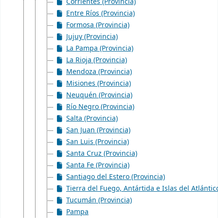
Corrientes (Provincia)
Entre Ríos (Provincia)
Formosa (Provincia)
Jujuy (Provincia)
La Pampa (Provincia)
La Rioja (Provincia)
Mendoza (Provincia)
Misiones (Provincia)
Neuquén (Provincia)
Río Negro (Provincia)
Salta (Provincia)
San Juan (Provincia)
San Luis (Provincia)
Santa Cruz (Provincia)
Santa Fe (Provincia)
Santiago del Estero (Provincia)
Tierra del Fuego, Antártida e Islas del Atlántic
Tucumán (Provincia)
Pampa