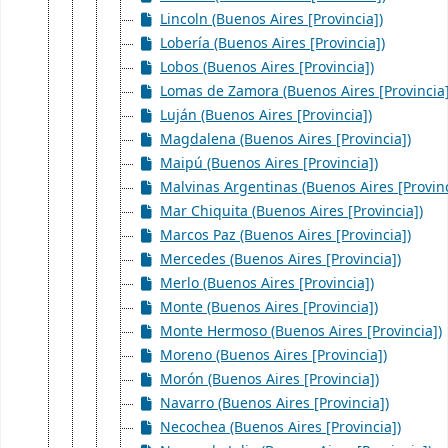
Lincoln (Buenos Aires [Provincia])
Lobería (Buenos Aires [Provincia])
Lobos (Buenos Aires [Provincia])
Lomas de Zamora (Buenos Aires [Provincia]
Luján (Buenos Aires [Provincia])
Magdalena (Buenos Aires [Provincia])
Maipú (Buenos Aires [Provincia])
Malvinas Argentinas (Buenos Aires [Provinc
Mar Chiquita (Buenos Aires [Provincia])
Marcos Paz (Buenos Aires [Provincia])
Mercedes (Buenos Aires [Provincia])
Merlo (Buenos Aires [Provincia])
Monte (Buenos Aires [Provincia])
Monte Hermoso (Buenos Aires [Provincia])
Moreno (Buenos Aires [Provincia])
Morón (Buenos Aires [Provincia])
Navarro (Buenos Aires [Provincia])
Necochea (Buenos Aires [Provincia])