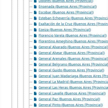
Dolores (Buenos Aires [Provincia])
Ensenada (Buenos Aires [Provincia])
Escobar (Buenos Aires [Provincia])
Esteban Echeverría (Buenos Aires [Provinci
Exaltación de la Cruz (Buenos Aires [Provin
Ezeiza (Buenos Aires [Provincia])
Florencio Varela (Buenos Aires [Provincia])
Florentino Ameghino (Buenos Aires [Provin
General Alvarado (Buenos Aires [Provincia]
General Alvear (Buenos Aires [Provincia])
General Arenales (Buenos Aires [Provincia]
General Belgrano (Buenos Aires [Provincia]
General Guido (Buenos Aires [Provincia])
General Juan Madariaga (Buenos Aires [Pro
General La Madrid (Buenos Aires [Provincia
General Las Heras (Buenos Aires [Provincia
General Lavalle (Buenos Aires [Provincia])
General Paz (Buenos Aires [Provincia])
General Pinto (Buenos Aires [Provincia])