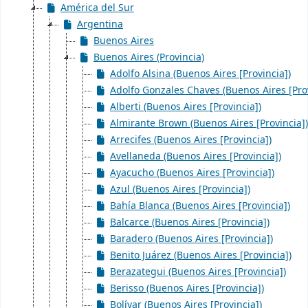
América del Sur
Argentina
Buenos Aires
Buenos Aires (Provincia)
Adolfo Alsina (Buenos Aires [Provincia])
Adolfo Gonzales Chaves (Buenos Aires [Prov
Alberti (Buenos Aires [Provincia])
Almirante Brown (Buenos Aires [Provincia])
Arrecifes (Buenos Aires [Provincia])
Avellaneda (Buenos Aires [Provincia])
Ayacucho (Buenos Aires [Provincia])
Azul (Buenos Aires [Provincia])
Bahía Blanca (Buenos Aires [Provincia])
Balcarce (Buenos Aires [Provincia])
Baradero (Buenos Aires [Provincia])
Benito Juárez (Buenos Aires [Provincia])
Berazategui (Buenos Aires [Provincia])
Berisso (Buenos Aires [Provincia])
Bolívar (Buenos Aires [Provincia])