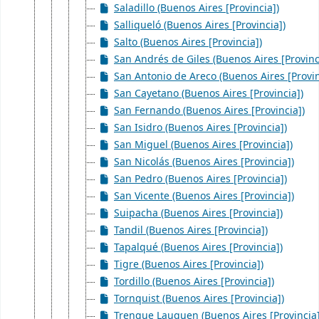
Saladillo (Buenos Aires [Provincia])
Salliqueló (Buenos Aires [Provincia])
Salto (Buenos Aires [Provincia])
San Andrés de Giles (Buenos Aires [Provinc
San Antonio de Areco (Buenos Aires [Provin
San Cayetano (Buenos Aires [Provincia])
San Fernando (Buenos Aires [Provincia])
San Isidro (Buenos Aires [Provincia])
San Miguel (Buenos Aires [Provincia])
San Nicolás (Buenos Aires [Provincia])
San Pedro (Buenos Aires [Provincia])
San Vicente (Buenos Aires [Provincia])
Suipacha (Buenos Aires [Provincia])
Tandil (Buenos Aires [Provincia])
Tapalqué (Buenos Aires [Provincia])
Tigre (Buenos Aires [Provincia])
Tordillo (Buenos Aires [Provincia])
Tornquist (Buenos Aires [Provincia])
Trenque Lauquen (Buenos Aires [Provincia]