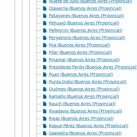
Nueve de Julio (Buenos Aires [Provincia])
Olavarría (Buenos Aires [Provincia])
Patagones (Buenos Aires [Provincia])
Pehuajó (Buenos Aires [Provincia])
Pellegrini (Buenos Aires [Provincia])
Pergamino (Buenos Aires [Provincia])
Pila (Buenos Aires [Provincia])
Pilar (Buenos Aires [Provincia])
Pinamar (Buenos Aires [Provincia])
Presidente Perón (Buenos Aires [Provincia]
Puan (Buenos Aires [Provincia])
Punta Indio (Buenos Aires [Provincia])
Quilmes (Buenos Aires [Provincia])
Ramallo (Buenos Aires [Provincia])
Rauch (Buenos Aires [Provincia])
Rivadavia (Buenos Aires [Provincia])
Rojas (Buenos Aires [Provincia])
Roque Pérez (Buenos Aires [Provincia])
Saavedra (Buenos Aires [Provincia])