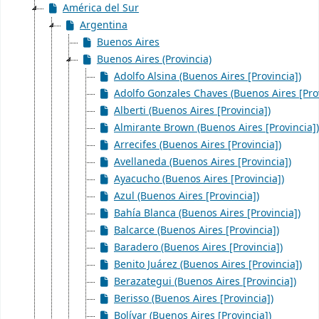
América del Sur
Argentina
Buenos Aires
Buenos Aires (Provincia)
Adolfo Alsina (Buenos Aires [Provincia])
Adolfo Gonzales Chaves (Buenos Aires [Prov
Alberti (Buenos Aires [Provincia])
Almirante Brown (Buenos Aires [Provincia])
Arrecifes (Buenos Aires [Provincia])
Avellaneda (Buenos Aires [Provincia])
Ayacucho (Buenos Aires [Provincia])
Azul (Buenos Aires [Provincia])
Bahía Blanca (Buenos Aires [Provincia])
Balcarce (Buenos Aires [Provincia])
Baradero (Buenos Aires [Provincia])
Benito Juárez (Buenos Aires [Provincia])
Berazategui (Buenos Aires [Provincia])
Berisso (Buenos Aires [Provincia])
Bolívar (Buenos Aires [Provincia])