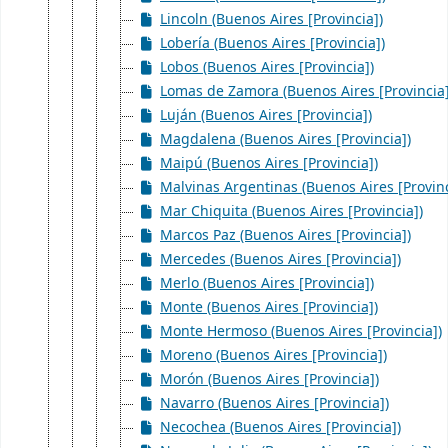
Lincoln (Buenos Aires [Provincia])
Lobería (Buenos Aires [Provincia])
Lobos (Buenos Aires [Provincia])
Lomas de Zamora (Buenos Aires [Provincia]
Luján (Buenos Aires [Provincia])
Magdalena (Buenos Aires [Provincia])
Maipú (Buenos Aires [Provincia])
Malvinas Argentinas (Buenos Aires [Provinc
Mar Chiquita (Buenos Aires [Provincia])
Marcos Paz (Buenos Aires [Provincia])
Mercedes (Buenos Aires [Provincia])
Merlo (Buenos Aires [Provincia])
Monte (Buenos Aires [Provincia])
Monte Hermoso (Buenos Aires [Provincia])
Moreno (Buenos Aires [Provincia])
Morón (Buenos Aires [Provincia])
Navarro (Buenos Aires [Provincia])
Necochea (Buenos Aires [Provincia])