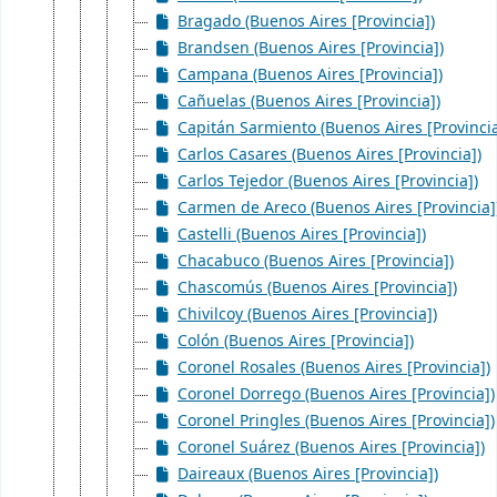
Bragado (Buenos Aires [Provincia])
Brandsen (Buenos Aires [Provincia])
Campana (Buenos Aires [Provincia])
Cañuelas (Buenos Aires [Provincia])
Capitán Sarmiento (Buenos Aires [Provincia
Carlos Casares (Buenos Aires [Provincia])
Carlos Tejedor (Buenos Aires [Provincia])
Carmen de Areco (Buenos Aires [Provincia]
Castelli (Buenos Aires [Provincia])
Chacabuco (Buenos Aires [Provincia])
Chascomús (Buenos Aires [Provincia])
Chivilcoy (Buenos Aires [Provincia])
Colón (Buenos Aires [Provincia])
Coronel Rosales (Buenos Aires [Provincia])
Coronel Dorrego (Buenos Aires [Provincia])
Coronel Pringles (Buenos Aires [Provincia])
Coronel Suárez (Buenos Aires [Provincia])
Daireaux (Buenos Aires [Provincia])