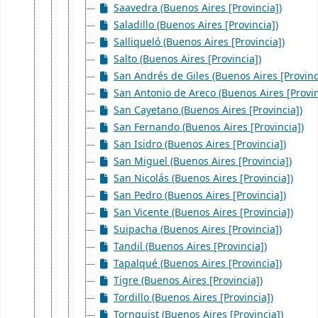
Saavedra (Buenos Aires [Provincia])
Saladillo (Buenos Aires [Provincia])
Salliqueló (Buenos Aires [Provincia])
Salto (Buenos Aires [Provincia])
San Andrés de Giles (Buenos Aires [Provinc
San Antonio de Areco (Buenos Aires [Provin
San Cayetano (Buenos Aires [Provincia])
San Fernando (Buenos Aires [Provincia])
San Isidro (Buenos Aires [Provincia])
San Miguel (Buenos Aires [Provincia])
San Nicolás (Buenos Aires [Provincia])
San Pedro (Buenos Aires [Provincia])
San Vicente (Buenos Aires [Provincia])
Suipacha (Buenos Aires [Provincia])
Tandil (Buenos Aires [Provincia])
Tapalqué (Buenos Aires [Provincia])
Tigre (Buenos Aires [Provincia])
Tordillo (Buenos Aires [Provincia])
Tornquist (Buenos Aires [Provincia])