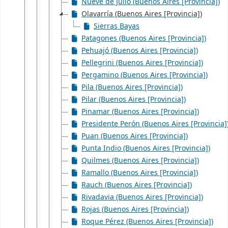
Nueve de Julio (Buenos Aires [Provincia])
Olavarría (Buenos Aires [Provincia])
Sierras Bayas
Patagones (Buenos Aires [Provincia])
Pehuajó (Buenos Aires [Provincia])
Pellegrini (Buenos Aires [Provincia])
Pergamino (Buenos Aires [Provincia])
Pila (Buenos Aires [Provincia])
Pilar (Buenos Aires [Provincia])
Pinamar (Buenos Aires [Provincia])
Presidente Perón (Buenos Aires [Provincia]
Puan (Buenos Aires [Provincia])
Punta Indio (Buenos Aires [Provincia])
Quilmes (Buenos Aires [Provincia])
Ramallo (Buenos Aires [Provincia])
Rauch (Buenos Aires [Provincia])
Rivadavia (Buenos Aires [Provincia])
Rojas (Buenos Aires [Provincia])
Roque Pérez (Buenos Aires [Provincia])