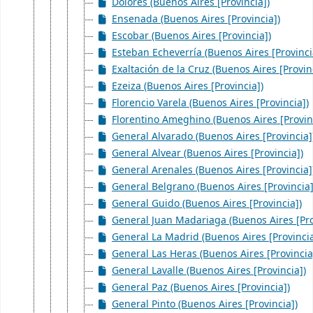
Dolores (Buenos Aires [Provincia])
Ensenada (Buenos Aires [Provincia])
Escobar (Buenos Aires [Provincia])
Esteban Echeverría (Buenos Aires [Provinci
Exaltación de la Cruz (Buenos Aires [Provin
Ezeiza (Buenos Aires [Provincia])
Florencio Varela (Buenos Aires [Provincia])
Florentino Ameghino (Buenos Aires [Provin
General Alvarado (Buenos Aires [Provincia]
General Alvear (Buenos Aires [Provincia])
General Arenales (Buenos Aires [Provincia]
General Belgrano (Buenos Aires [Provincia]
General Guido (Buenos Aires [Provincia])
General Juan Madariaga (Buenos Aires [Pro
General La Madrid (Buenos Aires [Provincia
General Las Heras (Buenos Aires [Provincia
General Lavalle (Buenos Aires [Provincia])
General Paz (Buenos Aires [Provincia])
General Pinto (Buenos Aires [Provincia])