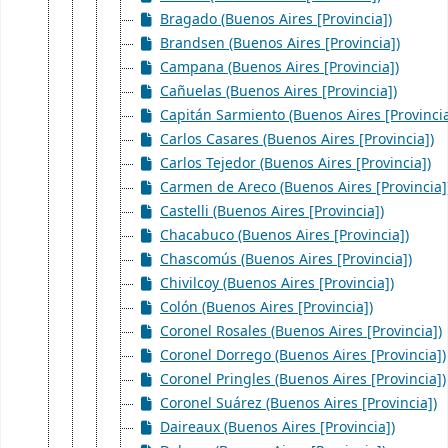
Bragado (Buenos Aires [Provincia])
Brandsen (Buenos Aires [Provincia])
Campana (Buenos Aires [Provincia])
Cañuelas (Buenos Aires [Provincia])
Capitán Sarmiento (Buenos Aires [Provincia
Carlos Casares (Buenos Aires [Provincia])
Carlos Tejedor (Buenos Aires [Provincia])
Carmen de Areco (Buenos Aires [Provincia]
Castelli (Buenos Aires [Provincia])
Chacabuco (Buenos Aires [Provincia])
Chascomús (Buenos Aires [Provincia])
Chivilcoy (Buenos Aires [Provincia])
Colón (Buenos Aires [Provincia])
Coronel Rosales (Buenos Aires [Provincia])
Coronel Dorrego (Buenos Aires [Provincia])
Coronel Pringles (Buenos Aires [Provincia])
Coronel Suárez (Buenos Aires [Provincia])
Daireaux (Buenos Aires [Provincia])