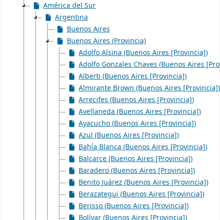
América del Sur
Argentina
Buenos Aires
Buenos Aires (Provincia)
Adolfo Alsina (Buenos Aires [Provincia])
Adolfo Gonzales Chaves (Buenos Aires [Prov
Alberti (Buenos Aires [Provincia])
Almirante Brown (Buenos Aires [Provincia])
Arrecifes (Buenos Aires [Provincia])
Avellaneda (Buenos Aires [Provincia])
Ayacucho (Buenos Aires [Provincia])
Azul (Buenos Aires [Provincia])
Bahía Blanca (Buenos Aires [Provincia])
Balcarce (Buenos Aires [Provincia])
Baradero (Buenos Aires [Provincia])
Benito Juárez (Buenos Aires [Provincia])
Berazategui (Buenos Aires [Provincia])
Berisso (Buenos Aires [Provincia])
Bolívar (Buenos Aires [Provincia])