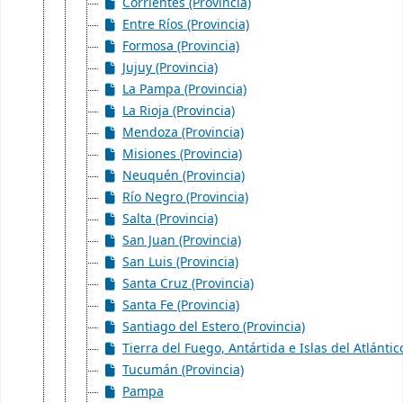
Corrientes (Provincia)
Entre Ríos (Provincia)
Formosa (Provincia)
Jujuy (Provincia)
La Pampa (Provincia)
La Rioja (Provincia)
Mendoza (Provincia)
Misiones (Provincia)
Neuquén (Provincia)
Río Negro (Provincia)
Salta (Provincia)
San Juan (Provincia)
San Luis (Provincia)
Santa Cruz (Provincia)
Santa Fe (Provincia)
Santiago del Estero (Provincia)
Tierra del Fuego, Antártida e Islas del Atlántic
Tucumán (Provincia)
Pampa