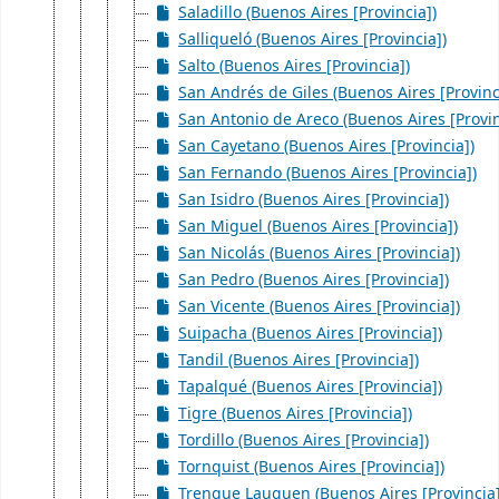
Saladillo (Buenos Aires [Provincia])
Salliqueló (Buenos Aires [Provincia])
Salto (Buenos Aires [Provincia])
San Andrés de Giles (Buenos Aires [Provinc
San Antonio de Areco (Buenos Aires [Provin
San Cayetano (Buenos Aires [Provincia])
San Fernando (Buenos Aires [Provincia])
San Isidro (Buenos Aires [Provincia])
San Miguel (Buenos Aires [Provincia])
San Nicolás (Buenos Aires [Provincia])
San Pedro (Buenos Aires [Provincia])
San Vicente (Buenos Aires [Provincia])
Suipacha (Buenos Aires [Provincia])
Tandil (Buenos Aires [Provincia])
Tapalqué (Buenos Aires [Provincia])
Tigre (Buenos Aires [Provincia])
Tordillo (Buenos Aires [Provincia])
Tornquist (Buenos Aires [Provincia])
Trenque Lauquen (Buenos Aires [Provincia]