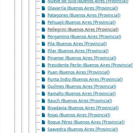
Nueve de Julio (Buenos Aires [Provincia])
Olavarría (Buenos Aires [Provincia])
Patagones (Buenos Aires [Provincia])
Pehuajó (Buenos Aires [Provincia])
Pellegrini (Buenos Aires [Provincia])
Pergamino (Buenos Aires [Provincia])
Pila (Buenos Aires [Provincia])
Pilar (Buenos Aires [Provincia])
Pinamar (Buenos Aires [Provincia])
Presidente Perón (Buenos Aires [Provincia]
Puan (Buenos Aires [Provincia])
Punta Indio (Buenos Aires [Provincia])
Quilmes (Buenos Aires [Provincia])
Ramallo (Buenos Aires [Provincia])
Rauch (Buenos Aires [Provincia])
Rivadavia (Buenos Aires [Provincia])
Rojas (Buenos Aires [Provincia])
Roque Pérez (Buenos Aires [Provincia])
Saavedra (Buenos Aires [Provincia])