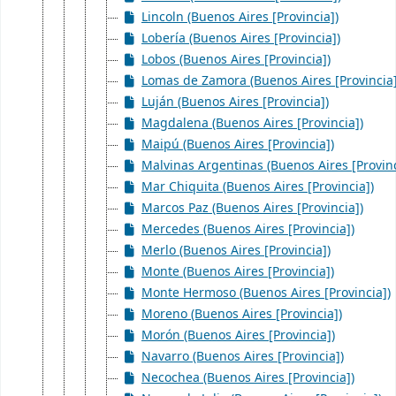
Lincoln (Buenos Aires [Provincia])
Lobería (Buenos Aires [Provincia])
Lobos (Buenos Aires [Provincia])
Lomas de Zamora (Buenos Aires [Provincia]
Luján (Buenos Aires [Provincia])
Magdalena (Buenos Aires [Provincia])
Maipú (Buenos Aires [Provincia])
Malvinas Argentinas (Buenos Aires [Provinc
Mar Chiquita (Buenos Aires [Provincia])
Marcos Paz (Buenos Aires [Provincia])
Mercedes (Buenos Aires [Provincia])
Merlo (Buenos Aires [Provincia])
Monte (Buenos Aires [Provincia])
Monte Hermoso (Buenos Aires [Provincia])
Moreno (Buenos Aires [Provincia])
Morón (Buenos Aires [Provincia])
Navarro (Buenos Aires [Provincia])
Necochea (Buenos Aires [Provincia])