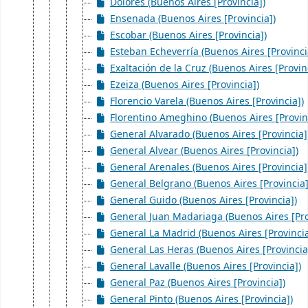
Dolores (Buenos Aires [Provincia])
Ensenada (Buenos Aires [Provincia])
Escobar (Buenos Aires [Provincia])
Esteban Echeverría (Buenos Aires [Provinci
Exaltación de la Cruz (Buenos Aires [Provin
Ezeiza (Buenos Aires [Provincia])
Florencio Varela (Buenos Aires [Provincia])
Florentino Ameghino (Buenos Aires [Provin
General Alvarado (Buenos Aires [Provincia]
General Alvear (Buenos Aires [Provincia])
General Arenales (Buenos Aires [Provincia]
General Belgrano (Buenos Aires [Provincia]
General Guido (Buenos Aires [Provincia])
General Juan Madariaga (Buenos Aires [Pro
General La Madrid (Buenos Aires [Provincia
General Las Heras (Buenos Aires [Provincia
General Lavalle (Buenos Aires [Provincia])
General Paz (Buenos Aires [Provincia])
General Pinto (Buenos Aires [Provincia])