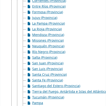
Corrientes (Provincia)
Entre Ríos (Provincia)
Formosa (Provincia)
Jujuy (Provincia)
La Pampa (Provincia)
La Rioja (Provincia)
Mendoza (Provincia)
Misiones (Provincia)
Neuquén (Provincia)
Río Negro (Provincia)
Salta (Provincia)
San Juan (Provincia)
San Luis (Provincia)
Santa Cruz (Provincia)
Santa Fe (Provincia)
Santiago del Estero (Provincia)
Tierra del Fuego, Antártida e Islas del Atlántic
Tucumán (Provincia)
Pampa