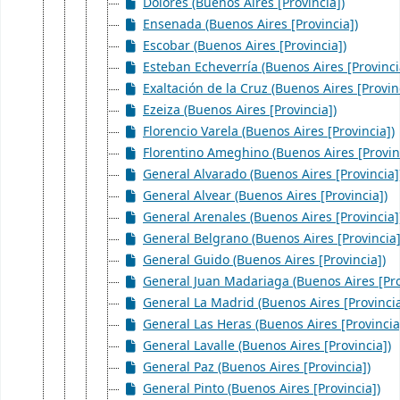
Dolores (Buenos Aires [Provincia])
Ensenada (Buenos Aires [Provincia])
Escobar (Buenos Aires [Provincia])
Esteban Echeverría (Buenos Aires [Provinci
Exaltación de la Cruz (Buenos Aires [Provin
Ezeiza (Buenos Aires [Provincia])
Florencio Varela (Buenos Aires [Provincia])
Florentino Ameghino (Buenos Aires [Provin
General Alvarado (Buenos Aires [Provincia]
General Alvear (Buenos Aires [Provincia])
General Arenales (Buenos Aires [Provincia]
General Belgrano (Buenos Aires [Provincia]
General Guido (Buenos Aires [Provincia])
General Juan Madariaga (Buenos Aires [Pro
General La Madrid (Buenos Aires [Provincia
General Las Heras (Buenos Aires [Provincia
General Lavalle (Buenos Aires [Provincia])
General Paz (Buenos Aires [Provincia])
General Pinto (Buenos Aires [Provincia])