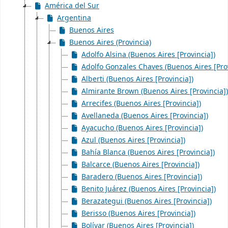
América del Sur
Argentina
Buenos Aires
Buenos Aires (Provincia)
Adolfo Alsina (Buenos Aires [Provincia])
Adolfo Gonzales Chaves (Buenos Aires [Prov
Alberti (Buenos Aires [Provincia])
Almirante Brown (Buenos Aires [Provincia])
Arrecifes (Buenos Aires [Provincia])
Avellaneda (Buenos Aires [Provincia])
Ayacucho (Buenos Aires [Provincia])
Azul (Buenos Aires [Provincia])
Bahía Blanca (Buenos Aires [Provincia])
Balcarce (Buenos Aires [Provincia])
Baradero (Buenos Aires [Provincia])
Benito Juárez (Buenos Aires [Provincia])
Berazategui (Buenos Aires [Provincia])
Berisso (Buenos Aires [Provincia])
Bolívar (Buenos Aires [Provincia])