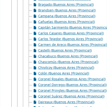
Bragado (Buenos Aires [Provincia])
Brandsen (Buenos Aires [Provincia])
Campana (Buenos Aires [Provincia])
Cañuelas (Buenos Aires [Provincia])
Capitán Sarmiento (Buenos Aires [Provincia
Carlos Casares (Buenos Aires [Provincia])
Carlos Tejedor (Buenos Aires [Provincia])
Carmen de Areco (Buenos Aires [Provincia]
Castelli (Buenos Aires [Provincia])
Chacabuco (Buenos Aires [Provincia])
Chascomús (Buenos Aires [Provincia])
Chivilcoy (Buenos Aires [Provincia])
Colón (Buenos Aires [Provincia])
Coronel Rosales (Buenos Aires [Provincia])
Coronel Dorrego (Buenos Aires [Provincia])
Coronel Pringles (Buenos Aires [Provincia])
Coronel Suárez (Buenos Aires [Provincia])
Daireaux (Buenos Aires [Provincia])