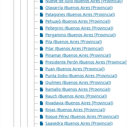
Nueve de Julio (Buenos Aires [Provincia])
Olavarría (Buenos Aires [Provincia])
Patagones (Buenos Aires [Provincia])
Pehuajó (Buenos Aires [Provincia])
Pellegrini (Buenos Aires [Provincia])
Pergamino (Buenos Aires [Provincia])
Pila (Buenos Aires [Provincia])
Pilar (Buenos Aires [Provincia])
Pinamar (Buenos Aires [Provincia])
Presidente Perón (Buenos Aires [Provincia]
Puan (Buenos Aires [Provincia])
Punta Indio (Buenos Aires [Provincia])
Quilmes (Buenos Aires [Provincia])
Ramallo (Buenos Aires [Provincia])
Rauch (Buenos Aires [Provincia])
Rivadavia (Buenos Aires [Provincia])
Rojas (Buenos Aires [Provincia])
Roque Pérez (Buenos Aires [Provincia])
Saavedra (Buenos Aires [Provincia])