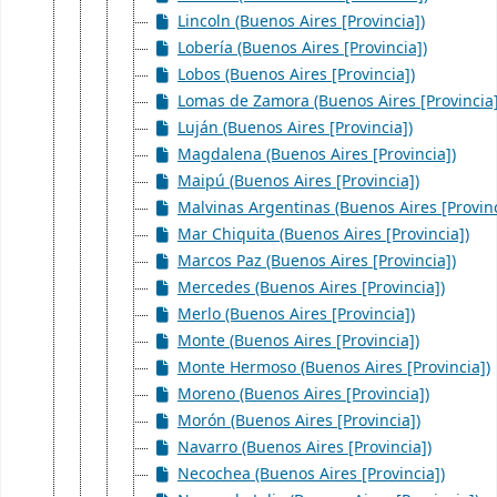
Lincoln (Buenos Aires [Provincia])
Lobería (Buenos Aires [Provincia])
Lobos (Buenos Aires [Provincia])
Lomas de Zamora (Buenos Aires [Provincia]
Luján (Buenos Aires [Provincia])
Magdalena (Buenos Aires [Provincia])
Maipú (Buenos Aires [Provincia])
Malvinas Argentinas (Buenos Aires [Provinc
Mar Chiquita (Buenos Aires [Provincia])
Marcos Paz (Buenos Aires [Provincia])
Mercedes (Buenos Aires [Provincia])
Merlo (Buenos Aires [Provincia])
Monte (Buenos Aires [Provincia])
Monte Hermoso (Buenos Aires [Provincia])
Moreno (Buenos Aires [Provincia])
Morón (Buenos Aires [Provincia])
Navarro (Buenos Aires [Provincia])
Necochea (Buenos Aires [Provincia])