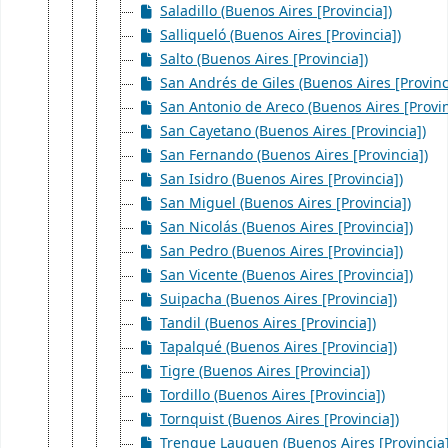
Saladillo (Buenos Aires [Provincia])
Salliqueló (Buenos Aires [Provincia])
Salto (Buenos Aires [Provincia])
San Andrés de Giles (Buenos Aires [Provinc
San Antonio de Areco (Buenos Aires [Provin
San Cayetano (Buenos Aires [Provincia])
San Fernando (Buenos Aires [Provincia])
San Isidro (Buenos Aires [Provincia])
San Miguel (Buenos Aires [Provincia])
San Nicolás (Buenos Aires [Provincia])
San Pedro (Buenos Aires [Provincia])
San Vicente (Buenos Aires [Provincia])
Suipacha (Buenos Aires [Provincia])
Tandil (Buenos Aires [Provincia])
Tapalqué (Buenos Aires [Provincia])
Tigre (Buenos Aires [Provincia])
Tordillo (Buenos Aires [Provincia])
Tornquist (Buenos Aires [Provincia])
Trenque Lauquen (Buenos Aires [Provincia]