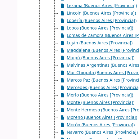
Lezama (Buenos Aires [Provincia])
Lincoln (Buenos Aires [Provincia])
Lobería (Buenos Aires [Provincia])
Lobos (Buenos Aires [Provincia])
Lomas de Zamora (Buenos Aires [Pr
Luján (Buenos Aires [Provincia])
Magdalena (Buenos Aires [Provinci
Maipú (Buenos Aires [Provincia])
Malvinas Argentinas (Buenos Aires 
Mar Chiquita (Buenos Aires [Provin
Marcos Paz (Buenos Aires [Provinci
Mercedes (Buenos Aires [Provincia
Merlo (Buenos Aires [Provincia])
Monte (Buenos Aires [Provincia])
Monte Hermoso (Buenos Aires [Prov
Moreno (Buenos Aires [Provincia])
Morón (Buenos Aires [Provincia])
Navarro (Buenos Aires [Provincia])