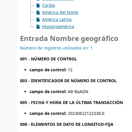
Caribe
América del Norte
América Latina
Hispanoamérica
Entrada Nombre geográfico
Número de registros utilizados en: 1
001 - NÚMERO DE CONTROL
campo de control:
12
003 - IDENTIFICADOR DE NÚMERO DE CONTROL
campo de control:
AR-BaAGN
005 - FECHA Y HORA DE LA ÚLTIMA TRANSACCIÓN
campo de control:
20230622122338.0
008 - ELEMENTOS DE DATO DE LONGITUD-FIJA