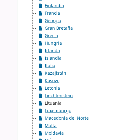
Finlandia
Francia
Georgia
Gran Bretaña
Grecia
Hungría
Irlanda
Islandia
Italia
Kazajistán
Kosovo
Letonia
Liechtenstein
Lituania
Luxemburgo
Macedonia del Norte
Malta
Moldavia