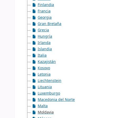
Finlandia
Francia
Georgia
Gran Bretaña
Grecia
Hungría
Irlanda
Islandia
Italia
Kazajistán
Kosovo
Letonia
Liechtenstein
Lituania
Luxemburgo
Macedonia del Norte
Malta
Moldavia