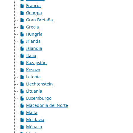
Francia
Georgia
Gran Bretaña
Grecia
Hungría
Irlanda
Islandia
Italia
Kazajistán
Kosovo
Letonia
Liechtenstein
Lituania
Luxemburgo
Macedonia del Norte
Malta
Moldavia
Mónaco