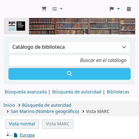
Búsqueda avanzada
Búsqueda de autoridad
Bibliotecas
Inicio
Búsqueda de autoridad
San Marino (Nombre geográfico)
Vista MARC
Vista normal
Vista MARC
Europa