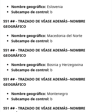
Nombre geográfico:
Eslovenia
Subcampo de control:
b
551 ## - TRAZADO DE VÉASE ADEMÁS--NOMBRE
GEOGRÁFICO
Nombre geográfico:
Macedonia del Norte
Subcampo de control:
b
551 ## - TRAZADO DE VÉASE ADEMÁS--NOMBRE
GEOGRÁFICO
Nombre geográfico:
Bosnia y Herzegovina
Subcampo de control:
b
551 ## - TRAZADO DE VÉASE ADEMÁS--NOMBRE
GEOGRÁFICO
Nombre geográfico:
Montenegro
Subcampo de control:
b
551 ## - TRAZADO DE VÉASE ADEMÁS--NOMBRE