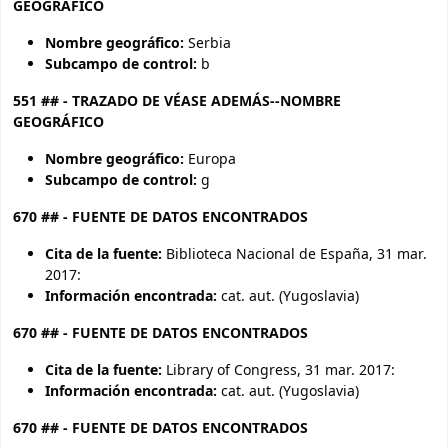
GEOGRÁFICO
Nombre geográfico:
Serbia
Subcampo de control:
b
551 ## - TRAZADO DE VÉASE ADEMÁS--NOMBRE
GEOGRÁFICO
Nombre geográfico:
Europa
Subcampo de control:
g
670 ## - FUENTE DE DATOS ENCONTRADOS
Cita de la fuente:
Biblioteca Nacional de España, 31 mar.
2017:
Información encontrada:
cat. aut. (Yugoslavia)
670 ## - FUENTE DE DATOS ENCONTRADOS
Cita de la fuente:
Library of Congress, 31 mar. 2017:
Información encontrada:
cat. aut. (Yugoslavia)
670 ## - FUENTE DE DATOS ENCONTRADOS