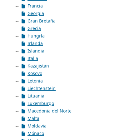
Francia
Georgia
Gran Bretaña
Grecia
Hungría
Irlanda
Islandia
Italia
Kazajistán
Kosovo
Letonia
Liechtenstein
Lituania
Luxemburgo
Macedonia del Norte
Malta
Moldavia
Mónaco