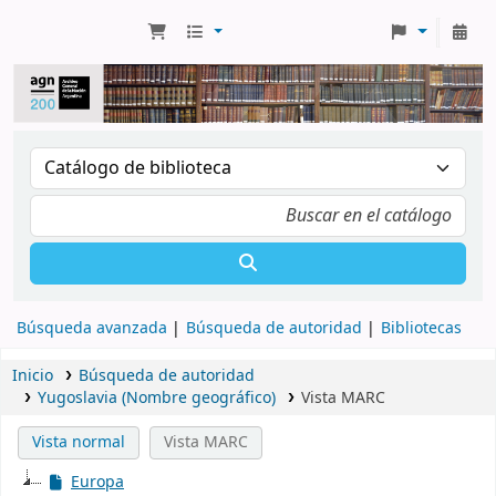
Búsqueda avanzada
Búsqueda de autoridad
Bibliotecas
Inicio
Búsqueda de autoridad
Yugoslavia (Nombre geográfico)
Vista MARC
Vista normal
Vista MARC
Europa