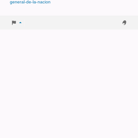
general-de-la-nacion