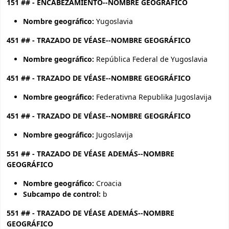
151 ## - ENCABEZAMIENTO--NOMBRE GEOGRÁFICO
Nombre geográfico:
Yugoslavia
451 ## - TRAZADO DE VÉASE--NOMBRE GEOGRÁFICO
Nombre geográfico:
República Federal de Yugoslavia
451 ## - TRAZADO DE VÉASE--NOMBRE GEOGRÁFICO
Nombre geográfico:
Federativna Republika Jugoslavija
451 ## - TRAZADO DE VÉASE--NOMBRE GEOGRÁFICO
Nombre geográfico:
Jugoslavija
551 ## - TRAZADO DE VÉASE ADEMÁS--NOMBRE
GEOGRÁFICO
Nombre geográfico:
Croacia
Subcampo de control:
b
551 ## - TRAZADO DE VÉASE ADEMÁS--NOMBRE
GEOGRÁFICO