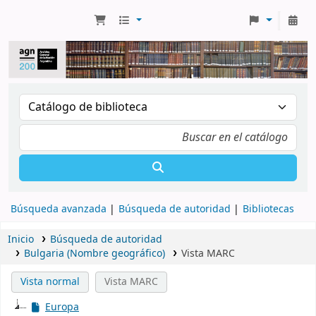
Búsqueda avanzada
Búsqueda de autoridad
Bibliotecas
Inicio
Búsqueda de autoridad
Bulgaria (Nombre geográfico)
Vista MARC
Vista normal
Vista MARC
Europa