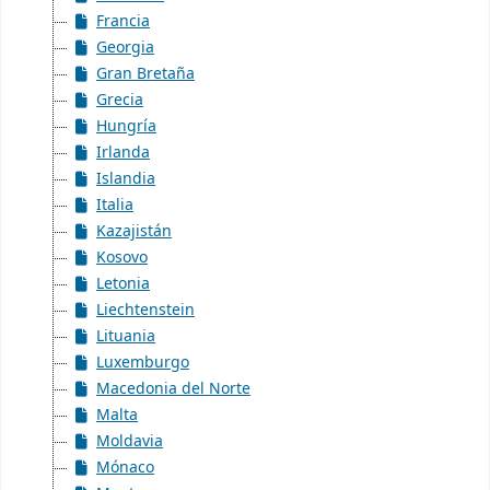
Francia
Georgia
Gran Bretaña
Grecia
Hungría
Irlanda
Islandia
Italia
Kazajistán
Kosovo
Letonia
Liechtenstein
Lituania
Luxemburgo
Macedonia del Norte
Malta
Moldavia
Mónaco