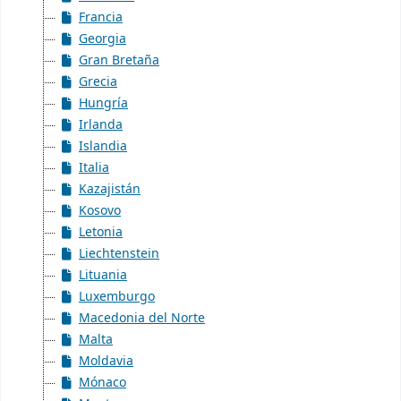
Francia
Georgia
Gran Bretaña
Grecia
Hungría
Irlanda
Islandia
Italia
Kazajistán
Kosovo
Letonia
Liechtenstein
Lituania
Luxemburgo
Macedonia del Norte
Malta
Moldavia
Mónaco