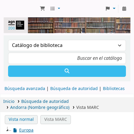
Búsqueda avanzada
Búsqueda de autoridad
Bibliotecas
Inicio
Búsqueda de autoridad
Andorra (Nombre geográfico)
Vista MARC
Vista normal
Vista MARC
Europa