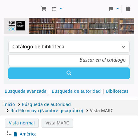
Búsqueda avanzada
Búsqueda de autoridad
Bibliotecas
Inicio
Búsqueda de autoridad
Río Pilcomayo (Nombre geográfico)
Vista MARC
Vista normal
Vista MARC
América