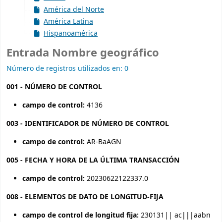
América del Norte
América Latina
Hispanoamérica
Entrada Nombre geográfico
Número de registros utilizados en: 0
001 - NÚMERO DE CONTROL
campo de control:
4136
003 - IDENTIFICADOR DE NÚMERO DE CONTROL
campo de control:
AR-BaAGN
005 - FECHA Y HORA DE LA ÚLTIMA TRANSACCIÓN
campo de control:
20230622122337.0
008 - ELEMENTOS DE DATO DE LONGITUD-FIJA
campo de control de longitud fija:
230131|| ac|||aabn