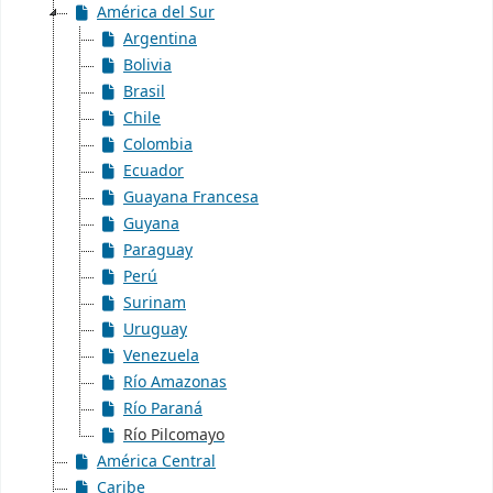
América del Sur
Argentina
Bolivia
Brasil
Chile
Colombia
Ecuador
Guayana Francesa
Guyana
Paraguay
Perú
Surinam
Uruguay
Venezuela
Río Amazonas
Río Paraná
Río Pilcomayo
América Central
Caribe