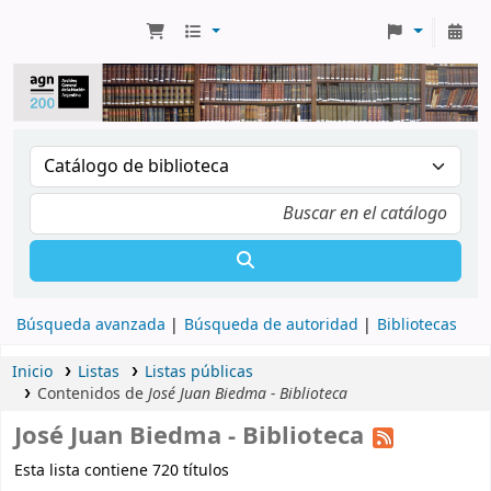
Búsqueda avanzada
Búsqueda de autoridad
Bibliotecas
Inicio
Listas
Listas públicas
Contenidos de
José Juan Biedma - Biblioteca
José Juan Biedma - Biblioteca
Esta lista contiene 720 títulos