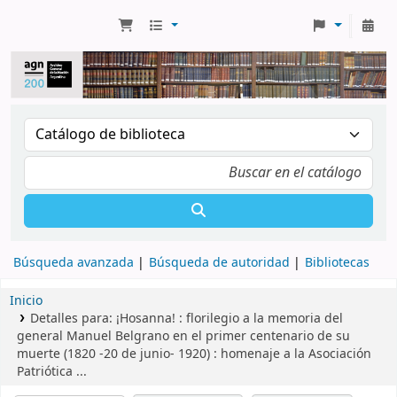
Búsqueda avanzada
Búsqueda de autoridad
Bibliotecas
Inicio
Detalles para:
¡Hosanna! :
florilegio a la memoria del
general Manuel Belgrano en el primer centenario de su
muerte (1820 -20 de junio- 1920) : homenaje a la Asociación
Patriótica ...