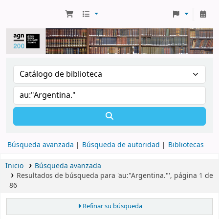
Búsqueda avanzada
Búsqueda de autoridad
Bibliotecas
Inicio
Búsqueda avanzada
Resultados de búsqueda para 'au:"Argentina."', página 1 de
86
Refinar su búsqueda