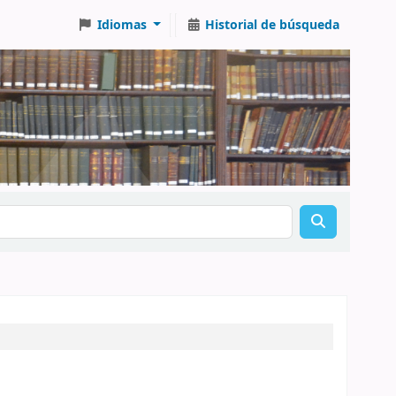
Idiomas
Historial de búsqueda