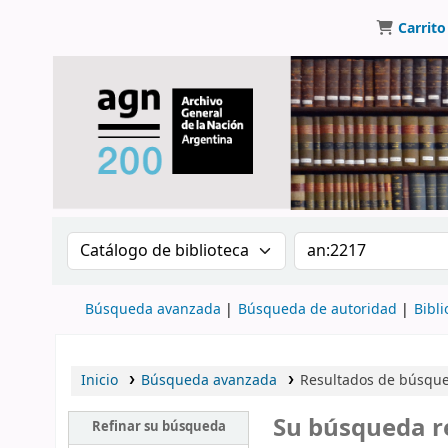
Carrito
Buscar en el catálogo por:
Buscar en el catálo
Búsqueda avanzada
Búsqueda de autoridad
Bibli
Inicio
Búsqueda avanzada
Resultados de búsque
Su búsqueda r
Refinar su búsqueda