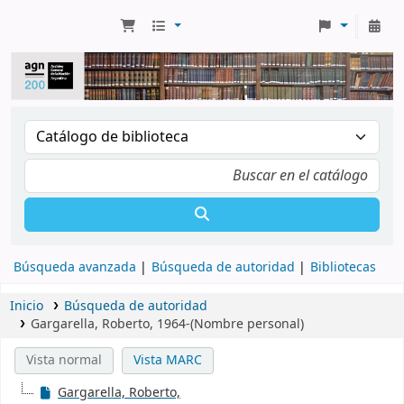
Búsqueda avanzada
Búsqueda de autoridad
Bibliotecas
Inicio
Búsqueda de autoridad
Gargarella, Roberto, 1964-(Nombre personal)
Vista normal
Vista MARC
Gargarella, Roberto,