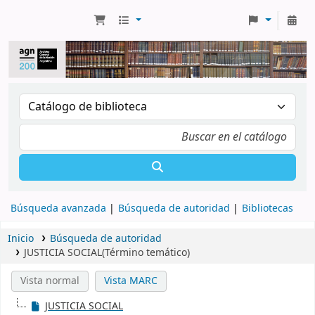
Búsqueda avanzada
Búsqueda de autoridad
Bibliotecas
Inicio
Búsqueda de autoridad
JUSTICIA SOCIAL(Término temático)
Vista normal
Vista MARC
JUSTICIA SOCIAL