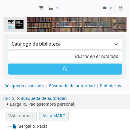
Búsqueda avanzada
Búsqueda de autoridad
Bibliotecas
Inicio
Búsqueda de autoridad
Bergallo, Paola(Nombre personal)
Vista normal
Vista MARC
Bergallo, Paola