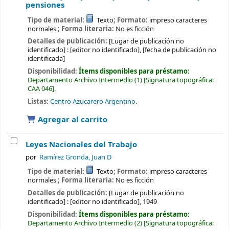
pensiones
Tipo de material:
Texto
; Formato:
impreso caracteres
normales
; Forma literaria:
No es ficción
Detalles de publicación:
[Lugar de publicación no
identificado] :
[editor no identificado],
[fecha de publicación no
identificada]
Disponibilidad:
Ítems disponibles para préstamo:
Departamento Archivo Intermedio
(1)
Signatura topográfica:
CAA 046
.
Listas:
Centro Azucarero Argentino
.
Agregar al carrito
Leyes Nacionales del Trabajo
por
Ramírez Gronda, Juan D
Tipo de material:
Texto
; Formato:
impreso caracteres
normales
; Forma literaria:
No es ficción
Detalles de publicación:
[Lugar de publicación no
identificado] :
[editor no identificado],
1949
Disponibilidad:
Ítems disponibles para préstamo:
Departamento Archivo Intermedio
(2)
Signatura topográfica: