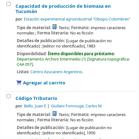
Capacidad de producción de biomasa en
Tucumán
por
Estación experimental agroindustrial "Obispo Colombres"
Tipo de material:
Texto
; Formato:
impreso caracteres
normales
; Forma literaria:
No es ficción
Detalles de publicación:
[Lugar de publicación no
identificado] :
[editor no identificado],
1983
Disponibilidad:
Ítems disponibles para préstamo:
Departamento Archivo Intermedio
(1)
Signatura topográfica:
CAA 057
.
Listas:
Centro Azucarero Argentino
.
Agregar al carrito
Código Tributario
por
Bello, Juan E
Giuliani Fonrouge, Carlos M
Tipo de material:
Texto
; Formato:
impreso caracteres
normales
; Forma literaria:
No es ficción
Detalles de publicación:
[Lugar de publicación no
identificado] :
[editor no identificado],
1950