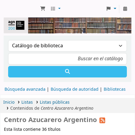
Búsqueda avanzada
Búsqueda de autoridad
Bibliotecas
Inicio
Listas
Listas públicas
Contenidos de
Centro Azucarero Argentino
Centro Azucarero Argentino
Esta lista contiene 36 títulos