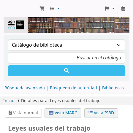
Búsqueda avanzada
Búsqueda de autoridad
Bibliotecas
Inicio
Detalles para:
Leyes usuales del trabajo
Vista normal
Vista MARC
Vista ISBD
Leyes usuales del trabajo