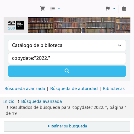
Búsqueda avanzada
Búsqueda de autoridad
Bibliotecas
Inicio
Búsqueda avanzada
Resultados de búsqueda para 'copydate:"2022."', página 1
de 19
Refinar su búsqueda