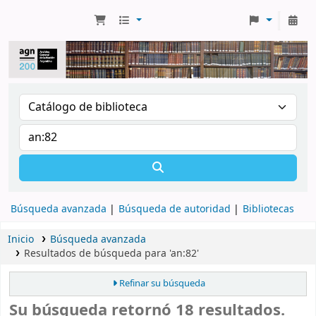
Búsqueda avanzada
Búsqueda de autoridad
Bibliotecas
Inicio
Búsqueda avanzada
Resultados de búsqueda para 'an:82'
Refinar su búsqueda
Su búsqueda retornó 18 resultados.