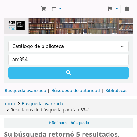
Búsqueda avanzada
Búsqueda de autoridad
Bibliotecas
Inicio
Búsqueda avanzada
Resultados de búsqueda para 'an:354'
Refinar su búsqueda
Su búsqueda retornó 5 resultados.