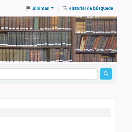
Idiomas
Historial de búsqueda