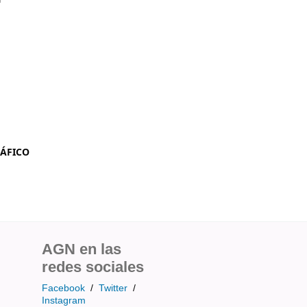
RÁFICO
AGN en las
redes sociales
Facebook
/
Twitter
/
Instagram