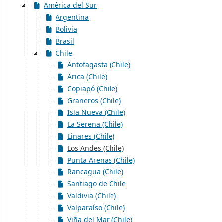
América del Sur
Argentina
Bolivia
Brasil
Chile
Antofagasta (Chile)
Arica (Chile)
Copiapó (Chile)
Graneros (Chile)
Isla Nueva (Chile)
La Serena (Chile)
Linares (Chile)
Los Andes (Chile)
Punta Arenas (Chile)
Rancagua (Chile)
Santiago de Chile
Valdivia (Chile)
Valparaíso (Chile)
Viña del Mar (Chile)