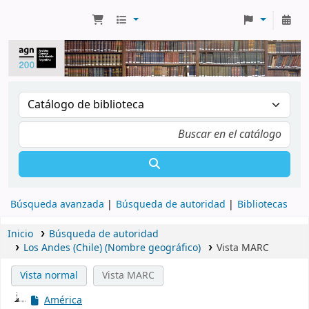
Búsqueda avanzada
Búsqueda de autoridad
Bibliotecas
Inicio
Búsqueda de autoridad
Los Andes (Chile) (Nombre geográfico)
Vista MARC
Vista normal
Vista MARC
América