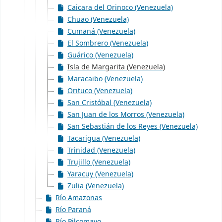
Caicara del Orinoco (Venezuela)
Chuao (Venezuela)
Cumaná (Venezuela)
El Sombrero (Venezuela)
Guárico (Venezuela)
Isla de Margarita (Venezuela)
Maracaibo (Venezuela)
Orituco (Venezuela)
San Cristóbal (Venezuela)
San Juan de los Morros (Venezuela)
San Sebastián de los Reyes (Venezuela)
Tacarigua (Venezuela)
Trinidad (Venezuela)
Trujillo (Venezuela)
Yaracuy (Venezuela)
Zulia (Venezuela)
Río Amazonas
Río Paraná
Río Pilcomayo