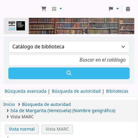
Búsqueda avanzada
Búsqueda de autoridad
Bibliotecas
Inicio
Búsqueda de autoridad
Isla de Margarita (Venezuela) (Nombre geográfico)
Vista MARC
Vista normal
Vista MARC