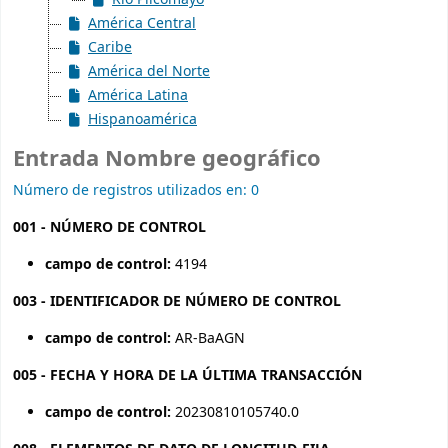
América Central
Caribe
América del Norte
América Latina
Hispanoamérica
Entrada Nombre geográfico
Número de registros utilizados en: 0
001 - NÚMERO DE CONTROL
campo de control:
4194
003 - IDENTIFICADOR DE NÚMERO DE CONTROL
campo de control:
AR-BaAGN
005 - FECHA Y HORA DE LA ÚLTIMA TRANSACCIÓN
campo de control:
20230810105740.0