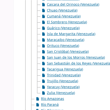
Caicara del Orinoco (Venezuela)
Chuao (Venezuela)
Cumaná (Venezuela)
El Sombrero (Venezuela)
Guárico (Venezuela)
Isla de Margarita (Venezuela)
Maracaibo (Venezuela)
Orituco (Venezuela)
San Cristóbal (Venezuela)
San Juan de los Morros (Venezuela)
San Sebastián de los Reyes (Venezuela
Tacarigua (Venezuela)
Trinidad (Venezuela)
Trujillo (Venezuela)
Yaracuy (Venezuela)
Zulia (Venezuela)
Río Amazonas
Río Paraná