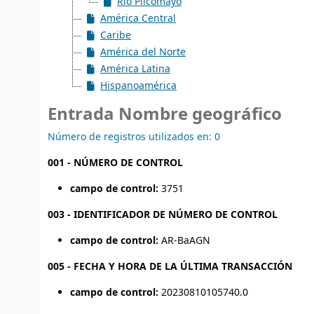
Río Pilcomayo
América Central
Caribe
América del Norte
América Latina
Hispanoamérica
Entrada Nombre geográfico
Número de registros utilizados en: 0
001 - NÚMERO DE CONTROL
campo de control:
3751
003 - IDENTIFICADOR DE NÚMERO DE CONTROL
campo de control:
AR-BaAGN
005 - FECHA Y HORA DE LA ÚLTIMA TRANSACCIÓN
campo de control:
20230810105740.0