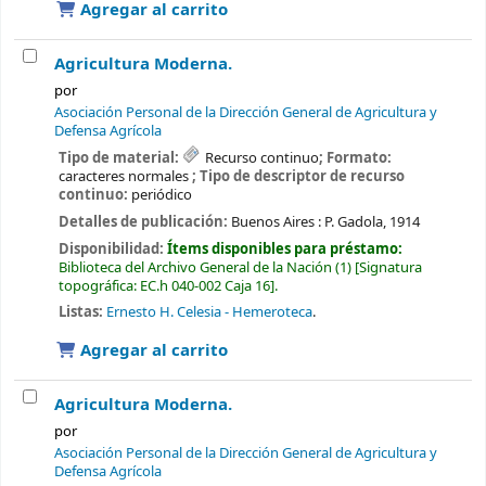
Agregar al carrito
Agricultura Moderna.
por
Asociación Personal de la Dirección General de Agricultura y
Defensa Agrícola
Tipo de material:
Recurso continuo
; Formato:
caracteres normales
; Tipo de descriptor de recurso
continuo:
periódico
Detalles de publicación:
Buenos Aires :
P. Gadola,
1914
Disponibilidad:
Ítems disponibles para préstamo:
Biblioteca del Archivo General de la Nación
(1)
Signatura
topográfica:
EC.h 040-002 Caja 16
.
Listas:
Ernesto H. Celesia - Hemeroteca
.
Agregar al carrito
Agricultura Moderna.
por
Asociación Personal de la Dirección General de Agricultura y
Defensa Agrícola