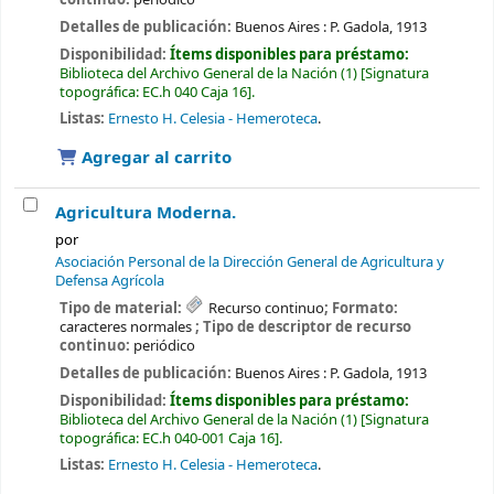
Detalles de publicación:
Buenos Aires :
P. Gadola,
1913
Disponibilidad:
Ítems disponibles para préstamo:
Biblioteca del Archivo General de la Nación
(1)
Signatura
topográfica:
EC.h 040 Caja 16
.
Listas:
Ernesto H. Celesia - Hemeroteca
.
Agregar al carrito
Agricultura Moderna.
por
Asociación Personal de la Dirección General de Agricultura y
Defensa Agrícola
Tipo de material:
Recurso continuo
; Formato:
caracteres normales
; Tipo de descriptor de recurso
continuo:
periódico
Detalles de publicación:
Buenos Aires :
P. Gadola,
1913
Disponibilidad:
Ítems disponibles para préstamo:
Biblioteca del Archivo General de la Nación
(1)
Signatura
topográfica:
EC.h 040-001 Caja 16
.
Listas:
Ernesto H. Celesia - Hemeroteca
.