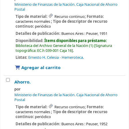
Ministerio de Finanzas de la Nación. Caja Nacional de Ahorro
Postal
Tipo de material:
Recurso continuo
; Formato:
caracteres normales
; Tipo de descriptor de recurso
continuo:
periódico
Detalles de publicación:
Buenos Aires :
Peuser,
1951
Disponibilidad:
Ítems disponibles para préstamo:
Biblioteca del Archivo General de la Nación
(1)
Signatura
topográfica:
EC.h 039-001 Caja 16
.
Listas:
Ernesto H. Celesia - Hemeroteca
.
Agregar al carrito
Ahorro.
por
Ministerio de Finanzas de la Nación. Caja Nacional de Ahorro
Postal
Tipo de material:
Recurso continuo
; Formato:
caracteres normales
; Tipo de descriptor de recurso
continuo:
periódico
Detalles de publicación:
Buenos Aires :
Peuser,
1952