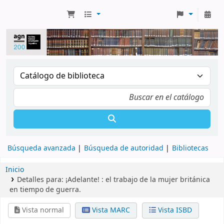
Búsqueda avanzada
Búsqueda de autoridad
Bibliotecas
Inicio
Detalles para:
¡Adelante! :
el trabajo de la mujer británica
en tiempo de guerra.
Vista normal
Vista MARC
Vista ISBD