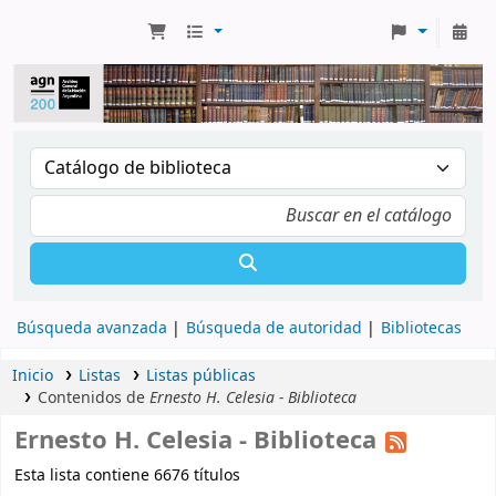
Búsqueda avanzada
Búsqueda de autoridad
Bibliotecas
Inicio
Listas
Listas públicas
Contenidos de
Ernesto H. Celesia - Biblioteca
Ernesto H. Celesia - Biblioteca
Esta lista contiene 6676 títulos