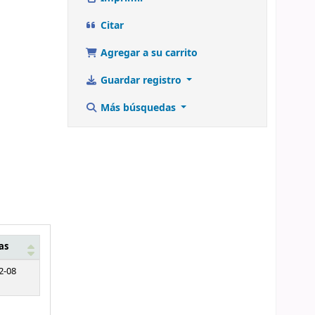
Citar
Agregar a su carrito
Guardar registro
Más búsquedas
as
2-08