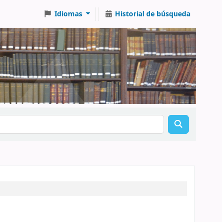
Idiomas
Historial de búsqueda