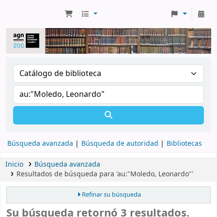
Búsqueda avanzada
Búsqueda de autoridad
Bibliotecas
Inicio
Búsqueda avanzada
Resultados de búsqueda para 'au:"Moledo, Leonardo"'
Refinar su búsqueda
Su búsqueda retornó 3 resultados.