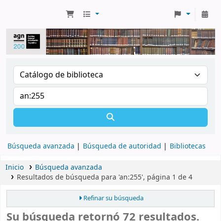
Búsqueda avanzada
Búsqueda de autoridad
Bibliotecas
Inicio
Búsqueda avanzada
Resultados de búsqueda para 'an:255', página 1 de 4
Refinar su búsqueda
Su búsqueda retornó 72 resultados.