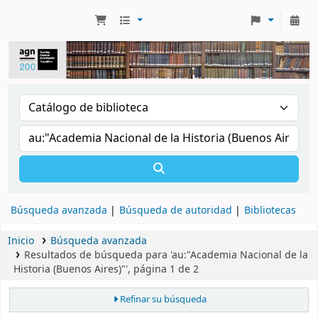
Búsqueda avanzada
Búsqueda de autoridad
Bibliotecas
Inicio
Búsqueda avanzada
Resultados de búsqueda para 'au:"Academia Nacional de la
Historia (Buenos Aires)"', página 1 de 2
Refinar su búsqueda